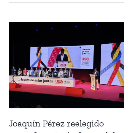
Joaquín Pérez reelegido