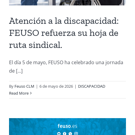
Atención a la discapacidad:
FEUSO refuerza su hoja de
ruta sindical.
El día 5 de mayo, FEUSO ha celebrado una jornada
de [...]
By
Feuso CLM
|
6 de mayo de 2026
|
DISCAPACIDAD
Read More