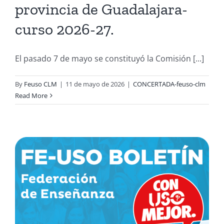
provincia de Guadalajara-
curso 2026-27.
El pasado 7 de mayo se constituyó la Comisión [...]
By
Feuso CLM
|
11 de mayo de 2026
|
CONCERTADA-feuso-clm
Read More