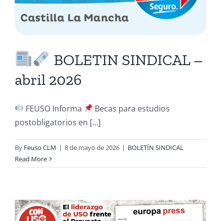
BOLETIN SINDICAL –
abril 2026
FEUSO Informa
Becas para estudios
postobligatorios en [...]
By
Feuso CLM
|
8 de mayo de 2026
|
BOLETÍN SINDICAL
Read More