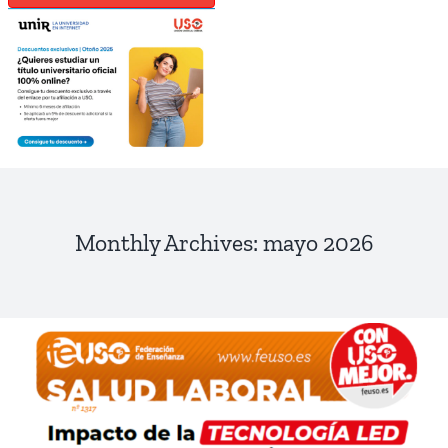
Monthly Archives:
mayo 2026