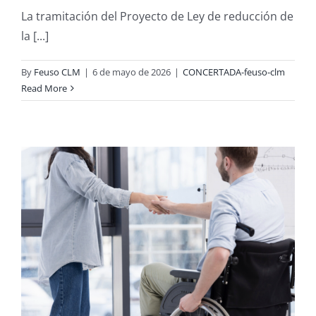
La tramitación del Proyecto de Ley de reducción de
la [...]
By
Feuso CLM
|
6 de mayo de 2026
|
CONCERTADA-feuso-clm
Read More