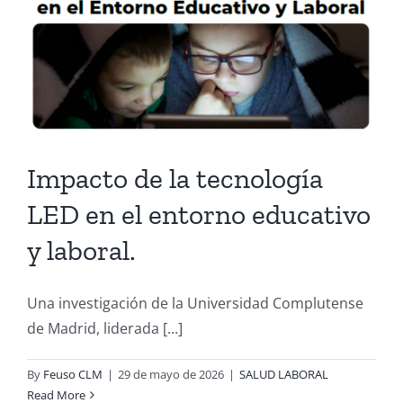
Impacto de la tecnología
LED en el entorno educativo
y laboral.
Una investigación de la Universidad Complutense
de Madrid, liderada [...]
By
Feuso CLM
|
29 de mayo de 2026
|
SALUD LABORAL
Read More