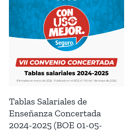
Tablas Salariales de
Enseñanza Concertada
2024-2025 (BOE 01-05-