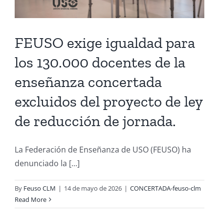
FEUSO exige igualdad para
los 130.000 docentes de la
enseñanza concertada
excluidos del proyecto de ley
de reducción de jornada.
La Federación de Enseñanza de USO (FEUSO) ha
denunciado la [...]
By
Feuso CLM
|
14 de mayo de 2026
|
CONCERTADA-feuso-clm
Read More