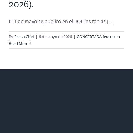
2026).
El 1 de mayo se publicó en el BOE las tablas [...]
By
Feuso CLM
|
6 de mayo de 2026
|
CONCERTADA-feuso-clm
Read More