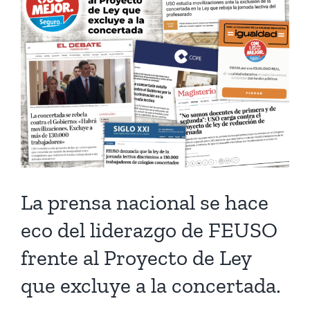
La prensa nacional se hace
eco del liderazgo de FEUSO
frente al Proyecto de Ley
que excluye a la concertada.