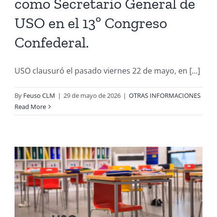
como Secretario General de
USO en el 13º Congreso
Confederal.
USO clausuró el pasado viernes 22 de mayo, en [...]
By
Feuso CLM
|
29 de mayo de 2026
|
OTRAS INFORMACIONES
Read More