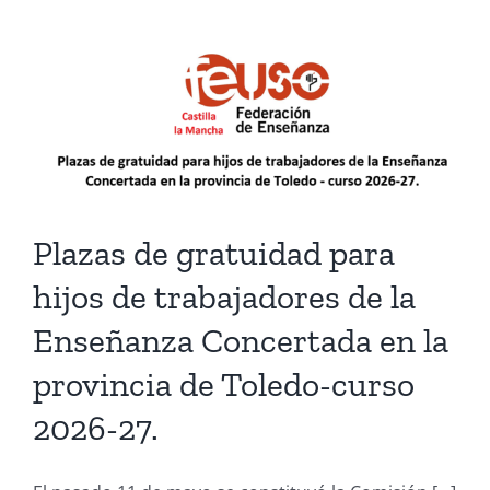
Plazas de gratuidad para
hijos de trabajadores de la
Enseñanza Concertada en la
provincia de Toledo-curso
2026-27.