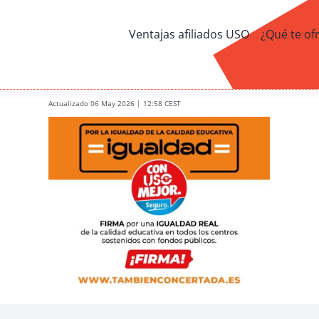
Ventajas afiliados USO
¿Qué te of
Actualizado 06 May 2026 | 12:58 CEST