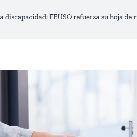
la discapacidad: FEUSO refuerza su hoja de ru