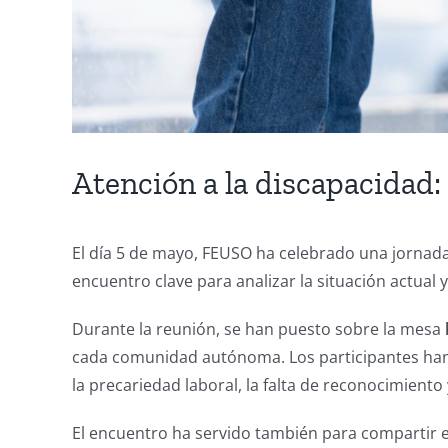
Atención a la discapacidad:
El día 5 de mayo, FEUSO ha celebrado una jornada 
encuentro clave para analizar la situación actual y
Durante la reunión, se han puesto sobre la mesa
cada comunidad autónoma. Los participantes han 
la precariedad laboral, la falta de reconocimient
El encuentro ha servido también para compartir e