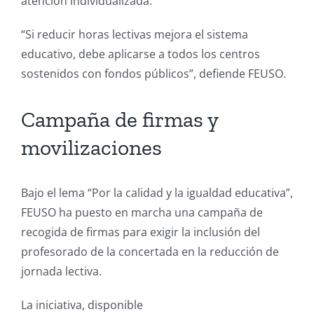
atención individualizada.
“Si reducir horas lectivas mejora el sistema
educativo, debe aplicarse a todos los centros
sostenidos con fondos públicos”, defiende FEUSO.
Campaña de firmas y
movilizaciones
Bajo el lema “Por la calidad y la igualdad educativa”,
FEUSO ha puesto en marcha una campaña de
recogida de firmas para exigir la inclusión del
profesorado de la concertada en la reducción de
jornada lectiva.
La iniciativa, disponible