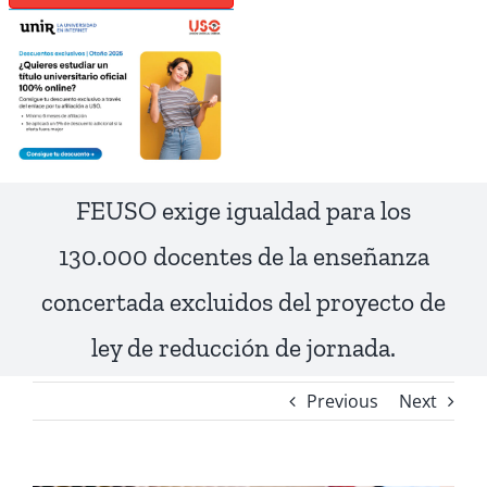
FEUSO exige igualdad para los
130.000 docentes de la enseñanza
concertada excluidos del proyecto de
ley de reducción de jornada.
Previous
Next