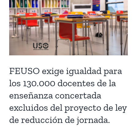
View
Larger
Image
FEUSO exige igualdad para
los 130.000 docentes de la
enseñanza concertada
excluidos del proyecto de ley
de reducción de jornada.