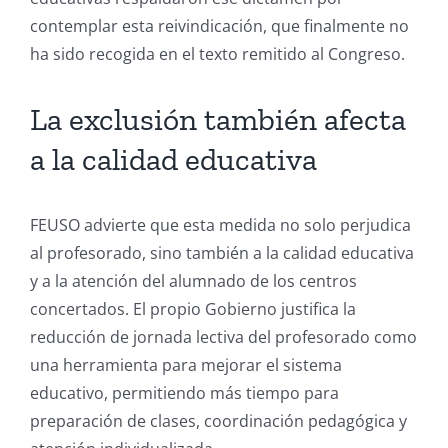
contemplar esta reivindicación, que finalmente no
ha sido recogida en el texto remitido al Congreso.
La exclusión también afecta
a la calidad educativa
FEUSO advierte que esta medida no solo perjudica
al profesorado, sino también a la calidad educativa
y a la atención del alumnado de los centros
concertados. El propio Gobierno justifica la
reducción de jornada lectiva del profesorado como
una herramienta para mejorar el sistema
educativo, permitiendo más tiempo para
preparación de clases, coordinación pedagógica y