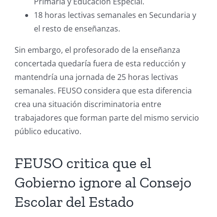
Primaria y Educación Especial.
18 horas lectivas semanales en Secundaria y
el resto de enseñanzas.
Sin embargo, el profesorado de la enseñanza
concertada quedaría fuera de esta reducción y
mantendría una jornada de 25 horas lectivas
semanales. FEUSO considera que esta diferencia
crea una situación discriminatoria entre
trabajadores que forman parte del mismo servicio
público educativo.
FEUSO critica que el
Gobierno ignore al Consejo
Escolar del Estado