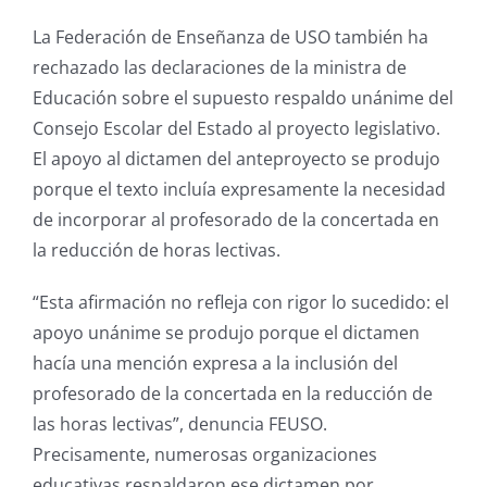
La Federación de Enseñanza de USO también ha
rechazado las declaraciones de la ministra de
Educación sobre el supuesto respaldo unánime del
Consejo Escolar del Estado al proyecto legislativo.
El apoyo al dictamen del anteproyecto se produjo
porque el texto incluía expresamente la necesidad
de incorporar al profesorado de la concertada en
la reducción de horas lectivas.
“Esta afirmación no refleja con rigor lo sucedido: el
apoyo unánime se produjo porque el dictamen
hacía una mención expresa a la inclusión del
profesorado de la concertada en la reducción de
las horas lectivas”, denuncia FEUSO.
Precisamente, numerosas organizaciones
educativas respaldaron ese dictamen por