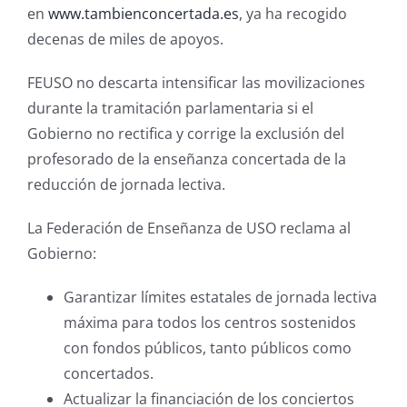
en
www.tambienconcertada.es
, ya ha recogido
decenas de miles de apoyos.
FEUSO no descarta intensificar las movilizaciones
durante la tramitación parlamentaria si el
Gobierno no rectifica y corrige la exclusión del
profesorado de la enseñanza concertada de la
reducción de jornada lectiva.
La Federación de Enseñanza de USO reclama al
Gobierno:
Garantizar límites estatales de jornada lectiva
máxima para todos los centros sostenidos
con fondos públicos, tanto públicos como
concertados.
Actualizar la financiación de los conciertos