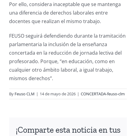
Por ello, considera inaceptable que se mantenga
una diferencia de derechos laborales entre
docentes que realizan el mismo trabajo.
FEUSO seguirá defendiendo durante la tramitación
parlamentaria la inclusión de la enseñanza
concertada en la reducción de jornada lectiva del
profesorado. Porque, “en educación, como en
cualquier otro ámbito laboral, a igual trabajo,
mismos derechos”.
By
Feuso CLM
|
14 de mayo de 2026
|
CONCERTADA-feuso-clm
¡Comparte esta noticia en tus