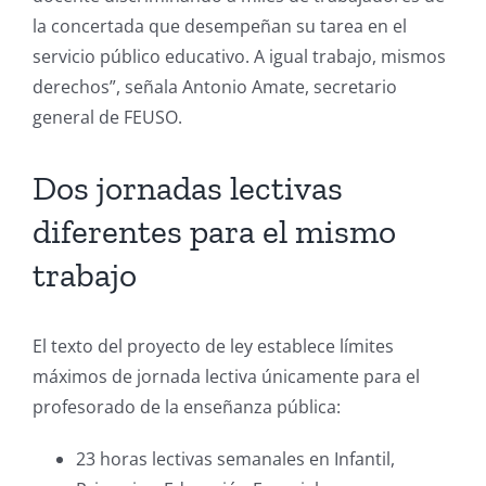
la concertada que desempeñan su tarea en el
servicio público educativo. A igual trabajo, mismos
derechos”, señala Antonio Amate, secretario
general de FEUSO.
Dos jornadas lectivas
diferentes para el mismo
trabajo
El texto del proyecto de ley establece límites
máximos de jornada lectiva únicamente para el
profesorado de la enseñanza pública:
23 horas lectivas semanales en Infantil,