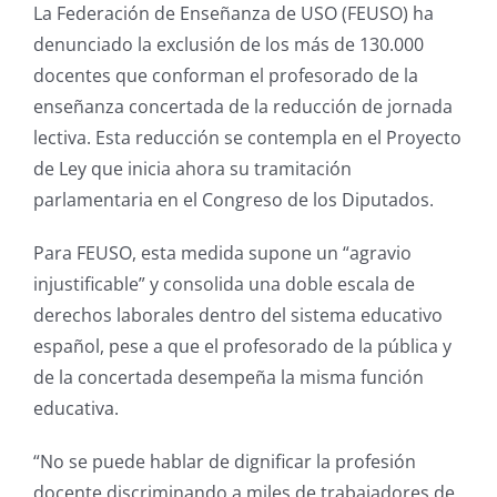
La Federación de Enseñanza de USO (FEUSO) ha
denunciado la exclusión de los más de 130.000
docentes que conforman el profesorado de la
enseñanza concertada de la reducción de jornada
lectiva. Esta reducción se contempla en el Proyecto
de Ley que inicia ahora su tramitación
parlamentaria en el Congreso de los Diputados.
Para FEUSO, esta medida supone un “agravio
injustificable” y consolida una doble escala de
derechos laborales dentro del sistema educativo
español, pese a que el profesorado de la pública y
de la concertada desempeña la misma función
educativa.
“No se puede hablar de dignificar la profesión
docente discriminando a miles de trabajadores de