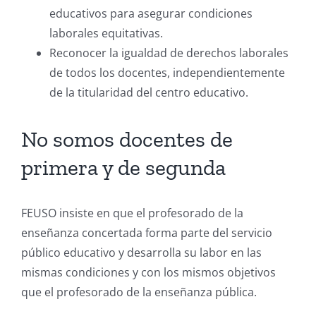
educativos para asegurar condiciones
laborales equitativas.
Reconocer la igualdad de derechos laborales
de todos los docentes, independientemente
de la titularidad del centro educativo.
No somos docentes de
primera y de segunda
FEUSO insiste en que el profesorado de la
enseñanza concertada forma parte del servicio
público educativo y desarrolla su labor en las
mismas condiciones y con los mismos objetivos
que el profesorado de la enseñanza pública.