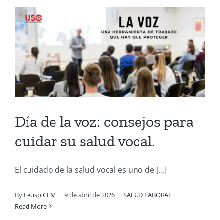
Día de la voz: consejos para
cuidar su salud vocal.
El cuidado de la salud vocal es uno de [...]
By
Feuso CLM
|
9 de abril de 2026
|
SALUD LABORAL
Read More