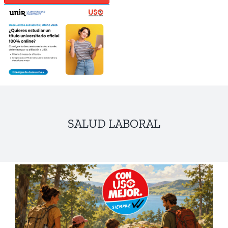
SALUD LABORAL