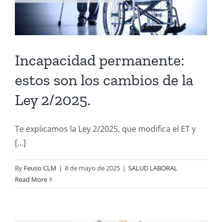
Incapacidad permanente:
estos son los cambios de la
Ley 2/2025.
Te explicamos la Ley 2/2025, que modifica el ET y
[...]
By
Feuso CLM
|
8 de mayo de 2025
|
SALUD LABORAL
Read More