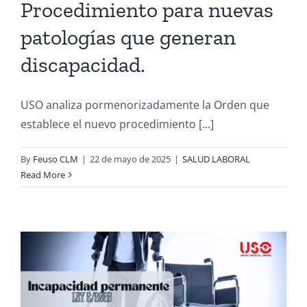
Procedimiento para nuevas
patologías que generan
discapacidad.
USO analiza pormenorizadamente la Orden que
establece el nuevo procedimiento [...]
By
Feuso CLM
|
22 de mayo de 2025
|
SALUD LABORAL
Read More