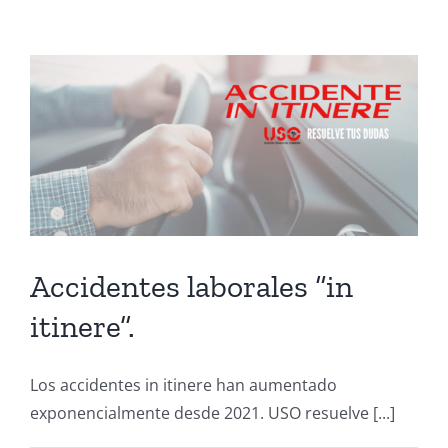
Accidentes laborales “in
itinere”.
Los accidentes in itinere han aumentado
exponencialmente desde 2021. USO resuelve [...]