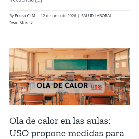
By
Feuso CLM
|
12 de junio de 2026
|
SALUD LABORAL
Read More
Ola de calor en las aulas:
USO propone medidas para