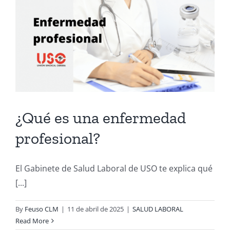
¿Qué es una enfermedad
profesional?
El Gabinete de Salud Laboral de USO te explica qué
[...]
By
Feuso CLM
|
11 de abril de 2025
|
SALUD LABORAL
Read More