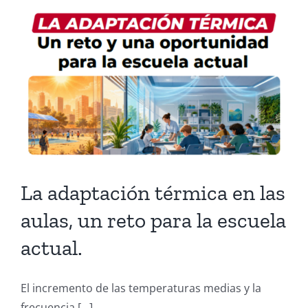
La adaptación térmica en las
aulas, un reto para la escuela
actual.
El incremento de las temperaturas medias y la
frecuencia [...]