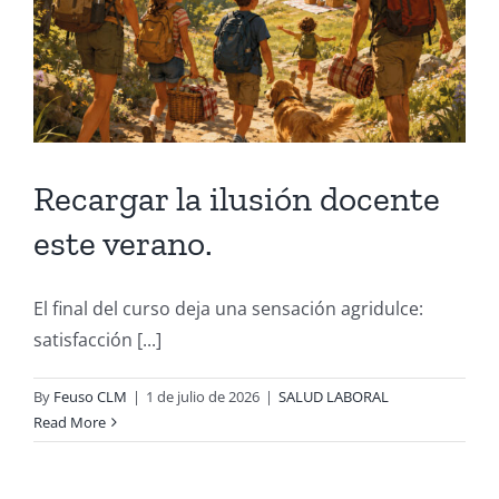
Recargar la ilusión docente
este verano.
El final del curso deja una sensación agridulce:
satisfacción [...]
By
Feuso CLM
|
1 de julio de 2026
|
SALUD LABORAL
Read More