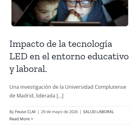
Impacto de la tecnología
LED en el entorno educativo
y laboral.
Una investigación de la Universidad Complutense
de Madrid, liderada [...]
By
Feuso CLM
|
29 de mayo de 2026
|
SALUD LABORAL
Read More