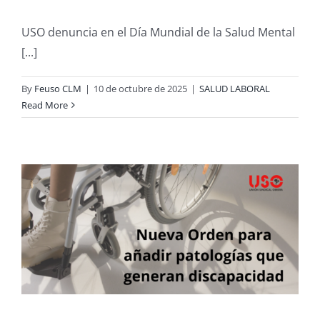
USO denuncia en el Día Mundial de la Salud Mental
[...]
By
Feuso CLM
|
10 de octubre de 2025
|
SALUD LABORAL
Read More