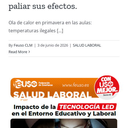
paliar sus efectos.
Ola de calor en primavera en las aulas:
temperaturas ilegales [...]
By
Feuso CLM
|
3 de junio de 2026
|
SALUD LABORAL
Read More