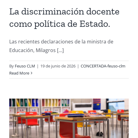
La discriminación docente
como política de Estado.
Las recientes declaraciones de la ministra de
Educación, Milagros [...]
By
Feuso CLM
|
19 de junio de 2026
|
CONCERTADA-feuso-clm
Read More