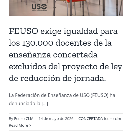
FEUSO exige igualdad para
los 130.000 docentes de la
enseñanza concertada
excluidos del proyecto de ley
de reducción de jornada.
La Federación de Enseñanza de USO (FEUSO) ha
denunciado la [...]
By
Feuso CLM
|
14 de mayo de 2026
|
CONCERTADA-feuso-clm
Read More