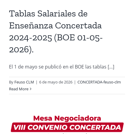
Tablas Salariales de
Enseñanza Concertada
2024-2025 (BOE 01-05-
2026).
El 1 de mayo se publicó en el BOE las tablas [...]
By
Feuso CLM
|
6 de mayo de 2026
|
CONCERTADA-feuso-clm
Read More