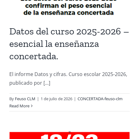
Datos del curso 2025-2026 –
esencial la enseñanza
concertada.
El informe Datos y cifras. Curso escolar 2025-2026,
publicado por [...]
By
Feuso CLM
|
1 de julio de 2026
|
CONCERTADA-feuso-clm
Read More