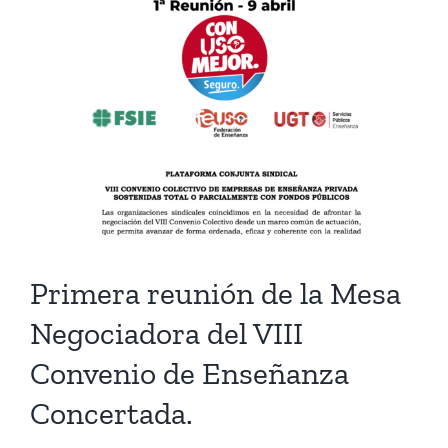
Primera reunión de la Mesa
Negociadora del VIII
Convenio de Enseñanza
Concertada.