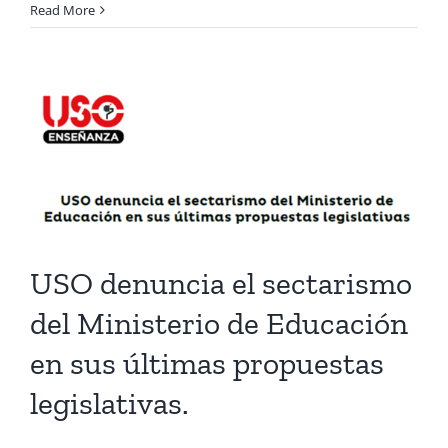
Read More
USO denuncia el sectarismo
del Ministerio de Educación
en sus últimas propuestas
legislativas.