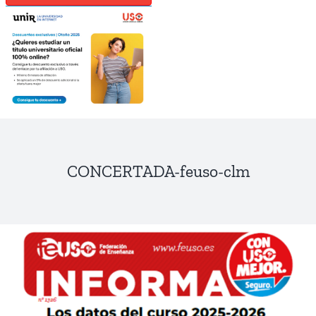
CONCERTADA-feuso-clm