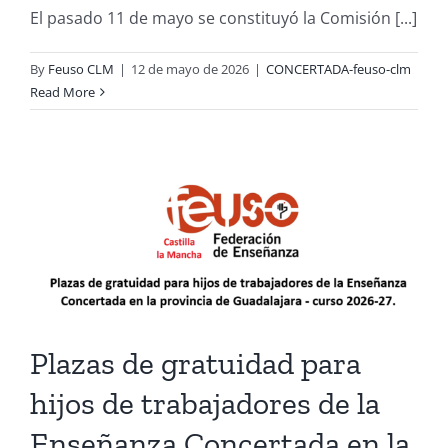
El pasado 11 de mayo se constituyó la Comisión [...]
By
Feuso CLM
|
12 de mayo de 2026
|
CONCERTADA-feuso-clm
Read More
-
Plazas de gratuidad para
hijos de trabajadores de la
Enseñanza Concertada en la