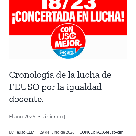
Cronología de la lucha de
FEUSO por la igualdad
docente.
El año 2026 está siendo [...]
By
Feuso CLM
|
29 de junio de 2026
|
CONCERTADA-feuso-clm