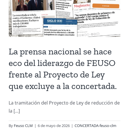
La prensa nacional se hace
eco del liderazgo de FEUSO
frente al Proyecto de Ley
que excluye a la concertada.
La tramitación del Proyecto de Ley de reducción de
la [...]
By
Feuso CLM
|
6 de mayo de 2026
|
CONCERTADA-feuso-clm