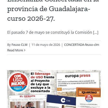
provincia de Guadalajara-
curso 2026-27.
El pasado 7 de mayo se constituyó la Comisión [...]
By
Feuso CLM
|
11 de mayo de 2026
|
CONCERTADA-feuso-clm
Read More