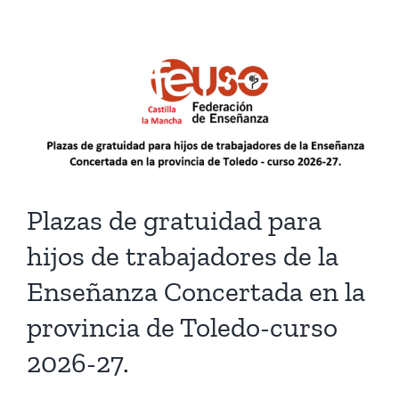
Plazas de gratuidad para
hijos de trabajadores de la
Enseñanza Concertada en la
provincia de Toledo-curso
2026-27.