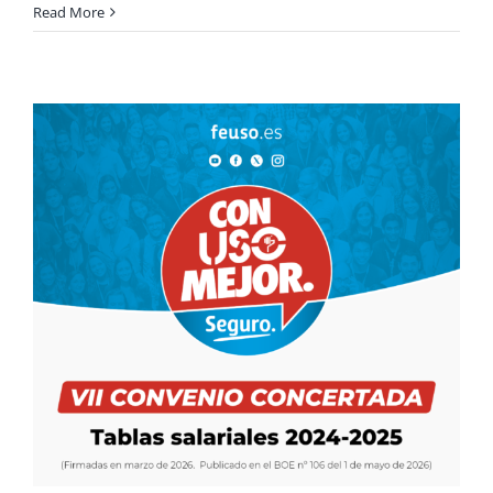
Read More