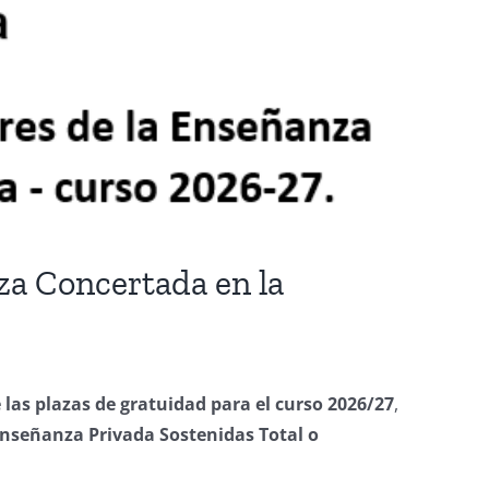
za Concertada en la
 las plazas de gratuidad para el curso 2026/27
,
nseñanza Privada Sostenidas Total o