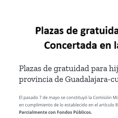
Plazas de gratuidad para hi
provincia de Guadalajara-c
El pasado 7 de mayo se constituyó la Comisión Mi
en cumplimiento de lo establecido en el artículo 8
Parcialmente con Fondos Públicos.