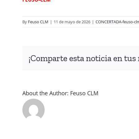
By
Feuso CLM
|
11 de mayo de 2026
|
CONCERTADA-feuso-cl
¡Comparte esta noticia en tus 
About the Author:
Feuso CLM