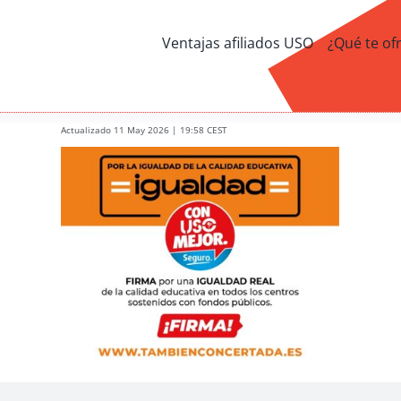
Ventajas afiliados USO
¿Qué te of
Actualizado 11 May 2026 | 19:58 CEST