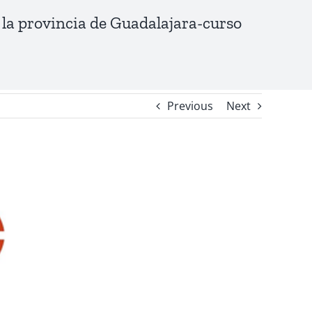
 la provincia de Guadalajara-curso
Previous
Next