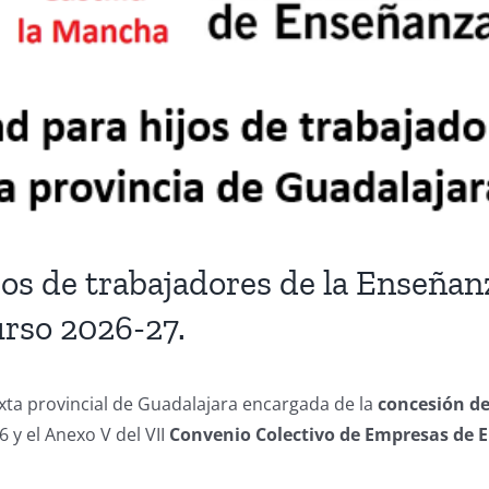
jos de trabajadores de la Enseñan
urso 2026-27.
xta provincial de Guadalajara encargada de la
concesión de
6 y el Anexo V del VII
Convenio Colectivo de Empresas de E