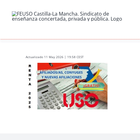
Skip
to
content
Actualizado 11 May 2026 | 19:58 CEST