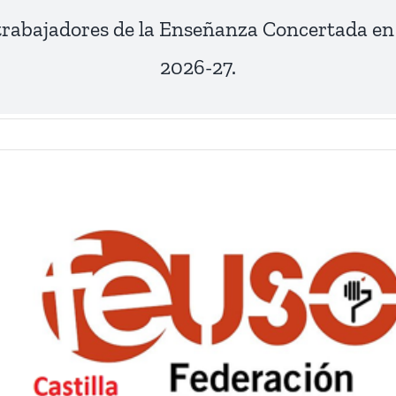
 trabajadores de la Enseñanza Concertada en
2026-27.