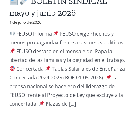
BOLETIN SINDICAL –
mayo y junio 2026
1 de julio de 2026
FEUSO Informa
FEUSO exige «hechos y
menos propaganda» frente a discursos políticos.
FEUSO destaca en el mensaje del Papa la
libertad de las familias y la dignidad en el trabajo.
Concertada
Tablas Salariales de Enseñanza
Concertada 2024-2025 (BOE 01-05-2026).
La
prensa nacional se hace eco del liderazgo de
FEUSO frente al Proyecto de Ley que excluye a la
concertada.
Plazas de [...]