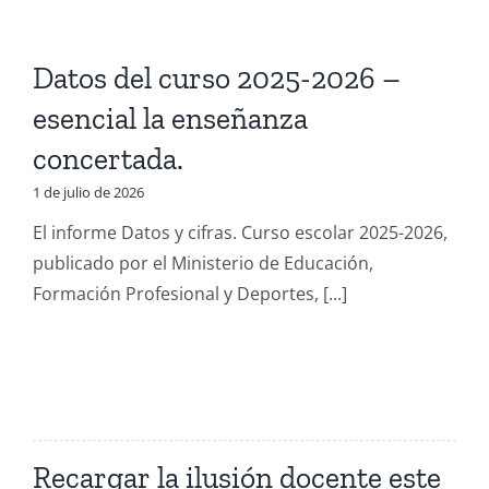
Datos del curso 2025-2026 –
esencial la enseñanza
concertada.
1 de julio de 2026
El informe Datos y cifras. Curso escolar 2025-2026,
publicado por el Ministerio de Educación,
Formación Profesional y Deportes, [...]
Recargar la ilusión docente este