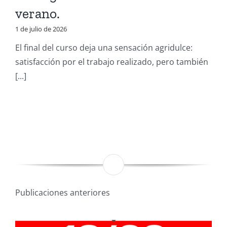
verano.
1 de julio de 2026
El final del curso deja una sensación agridulce:
satisfacción por el trabajo realizado, pero también
[...]
Publicaciones anteriores