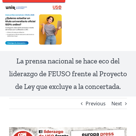
La prensa nacional se hace eco del
liderazgo de FEUSO frente al Proyecto
de Ley que excluye a la concertada.
Previous
Next
View