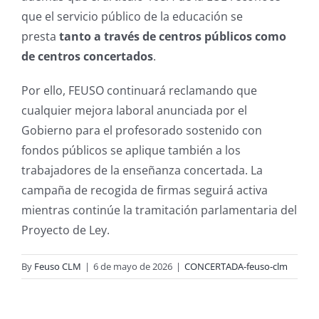
que el servicio público de la educación se
presta
tanto a través de centros públicos como
de centros concertados
.
Por ello, FEUSO continuará reclamando que
cualquier mejora laboral anunciada por el
Gobierno para el profesorado sostenido con
fondos públicos se aplique también a los
trabajadores de la enseñanza concertada. La
campaña de recogida de firmas seguirá activa
mientras continúe la tramitación parlamentaria del
Proyecto de Ley.
By
Feuso CLM
|
6 de mayo de 2026
|
CONCERTADA-feuso-clm