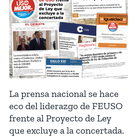
Larger
Image
La prensa nacional se hace
eco del liderazgo de FEUSO
frente al Proyecto de Ley
que excluye a la concertada.