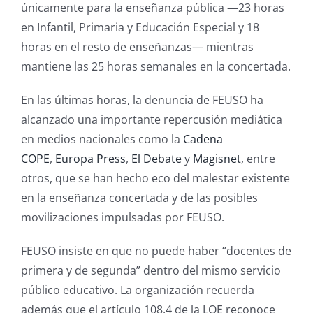
únicamente para la enseñanza pública —23 horas
en Infantil, Primaria y Educación Especial y 18
horas en el resto de enseñanzas— mientras
mantiene las 25 horas semanales en la concertada.
En las últimas horas, la denuncia de FEUSO ha
alcanzado una importante repercusión mediática
en medios nacionales como la
Cadena
COPE
,
Europa Press
,
El Debate
y
Magisnet
, entre
otros, que se han hecho eco del malestar existente
en la enseñanza concertada y de las posibles
movilizaciones impulsadas por FEUSO.
FEUSO insiste en que no puede haber “docentes de
primera y de segunda” dentro del mismo servicio
público educativo. La organización recuerda
además que el artículo 108.4 de la LOE reconoce