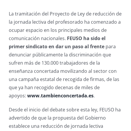
La tramitación del Proyecto de Ley de reducción de
la jornada lectiva del profesorado ha comenzado a
ocupar espacio en los principales medios de
comunicación nacionales.
FEUSO ha sido el
primer sindicato en dar un paso al frente
para
denunciar públicamente la discriminación que
sufren más de 130.000 trabajadores de la
enseñanza concertada movilizando al sector con
una campaña estatal de recogida de firmas, de las
que ya han recogido decenas de miles de
apoyos:
www.tambienconcertada.es
.
Desde el inicio del debate sobre esta ley, FEUSO ha
advertido de que la propuesta del Gobierno
establece una reducción de jornada lectiva