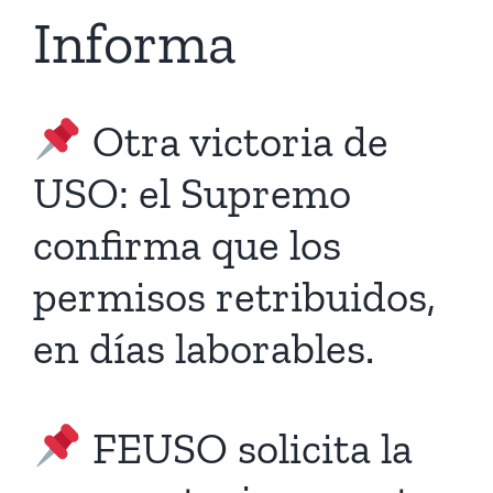
Informa
Otra victoria de
USO: el Supremo
confirma que los
permisos retribuidos,
en días laborables.
FEUSO solicita la