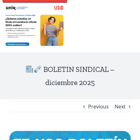
BOLETIN SINDICAL –
diciembre 2025
Previous
Next
View