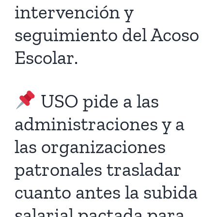
intervención y
seguimiento del Acoso
Escolar.
USO pide a las
administraciones y a
las organizaciones
patronales trasladar
cuanto antes la subida
salarial pactada para