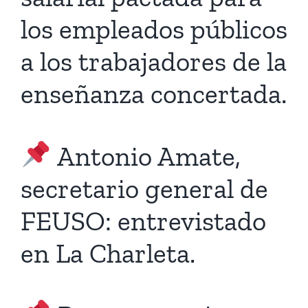
los empleados públicos
a los trabajadores de la
enseñanza concertada.
Antonio Amate,
secretario general de
FEUSO: entrevistado
en La Charleta.