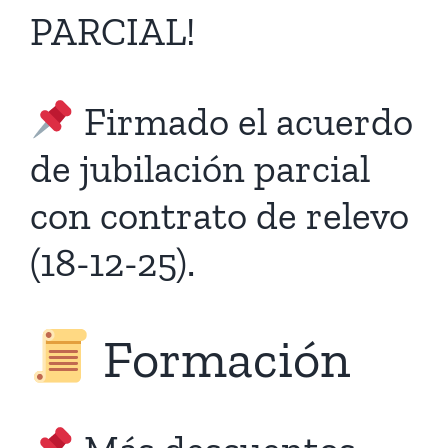
PARCIAL!
Firmado el acuerdo
de jubilación parcial
con contrato de relevo
(18-12-25).
Formación