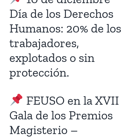
Día de los Derechos
Humanos: 20% de los
trabajadores,
explotados o sin
protección.
FEUSO en la XVII
Gala de los Premios
Magisterio –