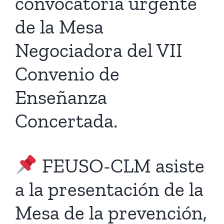
convocatoria urgente
de la Mesa
Negociadora del VII
Convenio de
Enseñanza
Concertada.
FEUSO-CLM asiste
a la presentación de la
Mesa de la prevención,