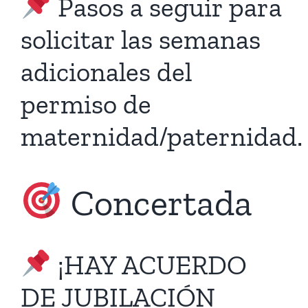
Pasos a seguir para
solicitar las semanas
adicionales del
permiso de
maternidad/paternidad.
Concertada
¡HAY ACUERDO
DE JUBILACIÓN