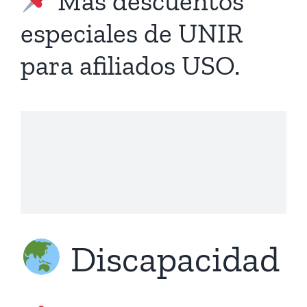
Más descuentos
especiales de UNIR
para afiliados USO.
Discapacidad