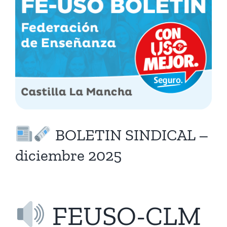
Larger
Image
BOLETIN SINDICAL –
diciembre 2025
FEUSO-CLM