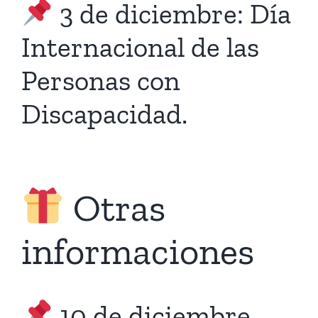
3 de diciembre: Día
Internacional de las
Personas con
Discapacidad.
Otras
informaciones
10 de diciembre