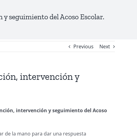
 y seguimiento del Acoso Escolar.
Previous
Next
ión, intervención y
nción, intervención y seguimiento del Acoso
ar de la mano para dar una respuesta