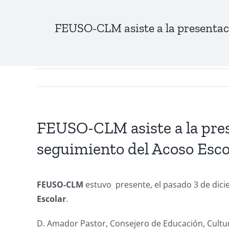
FEUSO-CLM asiste a la presentaci
FEUSO-CLM asiste a la prese
seguimiento del Acoso Esco
FEUSO-CLM
estuvo presente, el pasado 3 de dici
Escolar
.
D. Amador Pastor, Consejero de Educación, Cultu