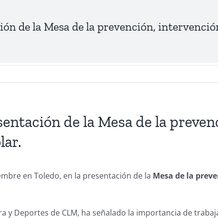
ón de la Mesa de la prevención, intervención
ntación de la Mesa de la prevenc
lar.
embre en Toledo, en la presentación de la
Mesa de la preve
ra y Deportes de CLM, ha señalado la importancia de trabaj