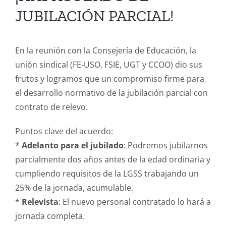
JUBILACIÓN PARCIAL!
En la reunión con la Consejería de Educación, la
unión sindical (FE-USO, FSIE, UGT y CCOO) dio sus
frutos y logramos que un compromiso firme para
el desarrollo normativo de la jubilación parcial con
contrato de relevo.
Puntos clave del acuerdo:
*
Adelanto para el jubilado
: Podremos jubilarnos
parcialmente dos años antes de la edad ordinaria y
cumpliendo requisitos de la LGSS trabajando un
25% de la jornada, acumulable.
*
Relevista
: El nuevo personal contratado lo hará a
jornada completa.