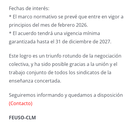
Fechas de interés:
* El marco normativo se prevé que entre en vigor a
principios del mes de febrero 2026.
* El acuerdo tendrá una vigencia mínima
garantizada hasta el 31 de diciembre de 2027.
Este logro es un triunfo rotundo de la negociación
colectiva, y ha sido posible gracias a la unión y el
trabajo conjunto de todos los sindicatos de la
enseñanza concertada.
Seguiremos informando y quedamos a disposición
(
Contacto)
FEUSO-CLM