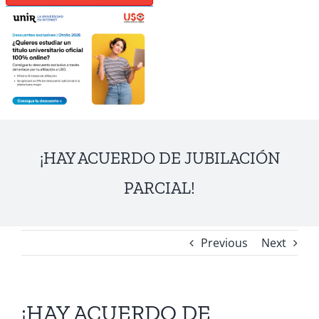
¡HAY ACUERDO DE JUBILACIÓN
PARCIAL!
Previous
Next
¡HAY ACUERDO DE