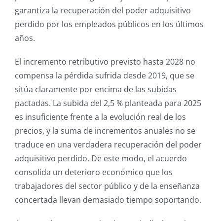
garantiza la recuperación del poder adquisitivo
perdido por los empleados públicos en los últimos
años.
El incremento retributivo previsto hasta 2028 no
compensa la pérdida sufrida desde 2019, que se
sitúa claramente por encima de las subidas
pactadas. La subida del 2,5 % planteada para 2025
es insuficiente frente a la evolución real de los
precios, y la suma de incrementos anuales no se
traduce en una verdadera recuperación del poder
adquisitivo perdido. De este modo, el acuerdo
consolida un deterioro económico que los
trabajadores del sector público y de la enseñanza
concertada llevan demasiado tiempo soportando.