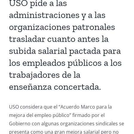
USO pide a las
administraciones y a las
organizaciones patronales
trasladar cuanto antes la
subida salarial pactada para
los empleados públicos a los
trabajadores de la
enseñanza concertada.
USO considera que el “Acuerdo Marco para la
mejora del empleo público” firmado por el
Gobierno con algunas organizaciones sindicales se
presenta como una gran mejora salarial pero no