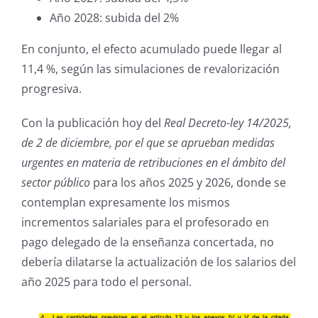
Año 2028: subida del 2%
En conjunto, el efecto acumulado puede llegar al
11,4 %, según las simulaciones de revalorización
progresiva.
Con la publicación hoy del
Real Decreto-ley 14/2025,
de 2 de diciembre, por el que se aprueban medidas
urgentes en materia de retribuciones en el ámbito del
sector público
para los años 2025 y 2026, donde se
contemplan expresamente los mismos
incrementos salariales para el profesorado en
pago delegado de la enseñanza concertada, no
debería dilatarse la actualización de los salarios del
año 2025 para todo el personal.