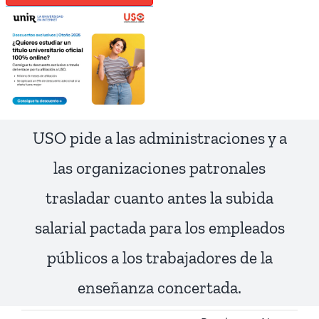
USO pide a las administraciones y a
las organizaciones patronales
trasladar cuanto antes la subida
salarial pactada para los empleados
públicos a los trabajadores de la
enseñanza concertada.