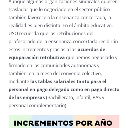
Aunque algunas organizaciones sindicales quieren
trasladar que lo negociado en el sector público
también favorece a la enseñanza concertada, la
realidad es bien distinta. En el ámbito educativo,
USO recuerda que las retribuciones del
profesorado de la enseñanza concertada recibirán
estos incrementos gracias a los
acuerdos de
equiparación retributiva
que hemos negociado y
firmado en las comunidades autónomas y
también, en la mesa del convenio colectivo,
mediante
las tablas salariales tanto para el
personal en pago delegado como en pago directo
de las empresas
(Bachillerato, Infantil, PAS y
personal complementario).