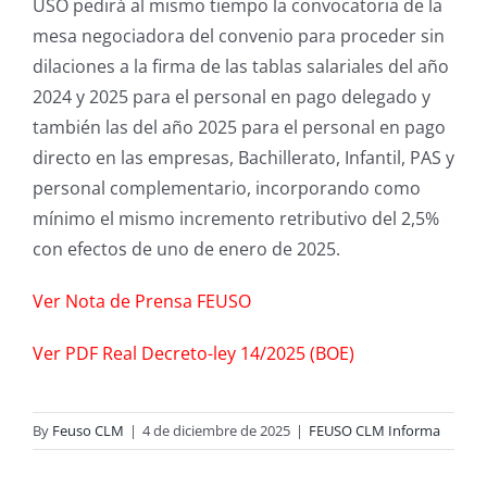
USO pedirá al mismo tiempo la convocatoria de la
mesa negociadora del convenio para proceder sin
dilaciones a la firma de las tablas salariales del año
2024 y 2025 para el personal en pago delegado y
también las del año 2025 para el personal en pago
directo en las empresas, Bachillerato, Infantil, PAS y
personal complementario, incorporando como
mínimo el mismo incremento retributivo del 2,5%
con efectos de uno de enero de 2025.
Ver Nota de Prensa FEUSO
Ver PDF Real Decreto-ley 14/2025 (BOE)
By
Feuso CLM
|
4 de diciembre de 2025
|
FEUSO CLM Informa