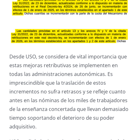
Desde USO, se considera de vital importancia que
estas mejoras retributivas se implementen en
todas las administraciones autonómicas. Es
imprescindible que la traslación de estos
incrementos no sufra retrasos y se refleje cuanto
antes en las nóminas de los miles de trabajadores
de la enseñanza concertada que llevan demasiado
tiempo soportando el deterioro de su poder
adquisitivo.