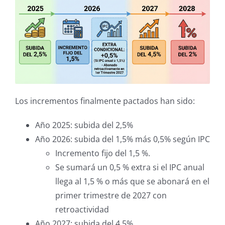
Los incrementos finalmente pactados han sido:
Año 2025: subida del 2,5%
Año 2026: subida del 1,5% más 0,5% según IPC
Incremento fijo del 1,5 %.
Se sumará un 0,5 % extra si el IPC anual
llega al 1,5 % o más que se abonará en el
primer trimestre de 2027 con
retroactividad
Año 2027: subida del 4,5%