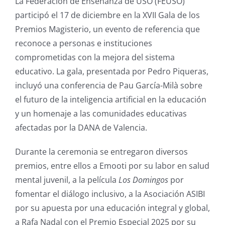
La Federación de Enseñanza de USO (FEUSO)
participó el 17 de diciembre en la XVII Gala de los
Premios Magisterio, un evento de referencia que
reconoce a personas e instituciones
comprometidas con la mejora del sistema
educativo. La gala, presentada por Pedro Piqueras,
incluyó una conferencia de Pau García-Milà sobre
el futuro de la inteligencia artificial en la educación
y un homenaje a las comunidades educativas
afectadas por la DANA de Valencia.
Durante la ceremonia se entregaron diversos
premios, entre ellos a Emooti por su labor en salud
mental juvenil, a la película
Los Domingos
por
fomentar el diálogo inclusivo, a la Asociación ASIBI
por su apuesta por una educación integral y global,
a Rafa Nadal con el Premio Especial 2025 por su