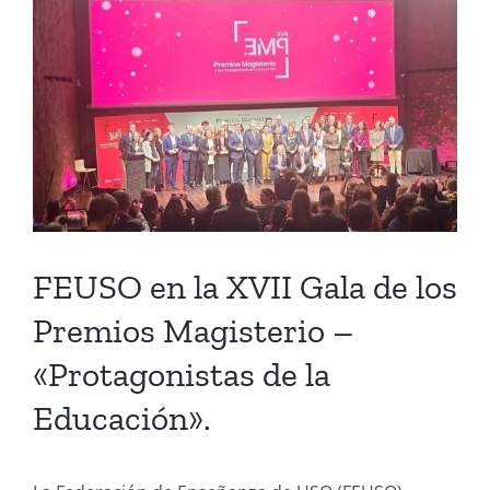
Larger
Image
FEUSO en la XVII Gala de los
Premios Magisterio –
«Protagonistas de la
Educación».