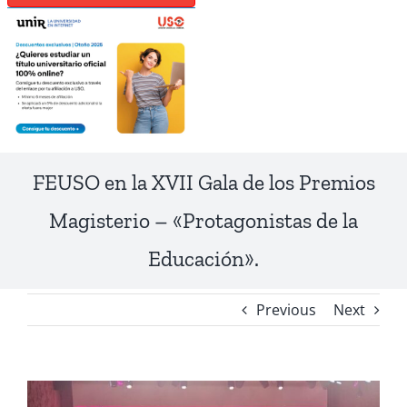
FEUSO en la XVII Gala de los Premios
Magisterio – «Protagonistas de la
Educación».
Previous
Next
View