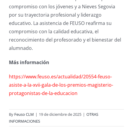
compromiso con los jóvenes y a Nieves Segovia
por su trayectoria profesional y liderazgo
educativo. La asistencia de FEUSO reafirma su
compromiso con la calidad educativa, el
reconocimiento del profesorado y el bienestar del
alumnado.
Más información
https://www.feuso.es/actualidad/20554-feuso-
asiste-a-la-xvii-gala-de-los-premios-magisterio-
protagonistas-de-la-educacion
By
Feuso CLM
|
19 de diciembre de 2025
|
OTRAS
INFORMACIONES