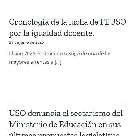
Cronología de la lucha de FEUSO
por la igualdad docente.
29 de junio de 2026
El año 2026 está siendo testigo de una de las
mayores afrentas a [...]
USO denuncia el sectarismo del
Ministerio de Educación en sus
últimas propuestas legislativas.