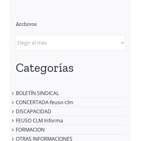
Archivos
Archivos
Categorías
BOLETÍN SINDICAL
CONCERTADA-feuso-clm
DISCAPACIDAD
FEUSO CLM Informa
FORMACION
OTRAS INFORMACIONES