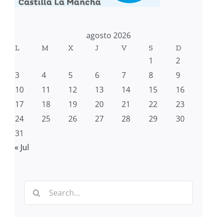
agosto 2026
L
M
X
J
V
S
D
1
2
3
4
5
6
7
8
9
10
11
12
13
14
15
16
17
18
19
20
21
22
23
24
25
26
27
28
29
30
31
« Jul
Search
for: