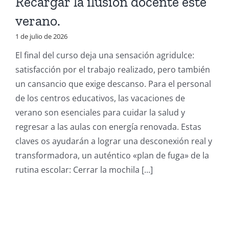
Recargar la ilusión docente este
verano.
1 de julio de 2026
El final del curso deja una sensación agridulce:
satisfacción por el trabajo realizado, pero también
un cansancio que exige descanso. Para el personal
de los centros educativos, las vacaciones de
verano son esenciales para cuidar la salud y
regresar a las aulas con energía renovada. Estas
claves os ayudarán a lograr una desconexión real y
transformadora, un auténtico «plan de fuga» de la
rutina escolar: Cerrar la mochila [...]