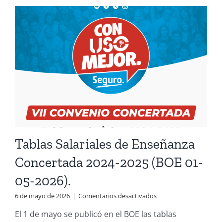
Tablas Salariales de Enseñanza
Concertada 2024-2025 (BOE 01-
05-2026).
en
6 de mayo de 2026
|
Comentarios desactivados
Tablas
El 1 de mayo se publicó en el BOE las tablas
Salariales