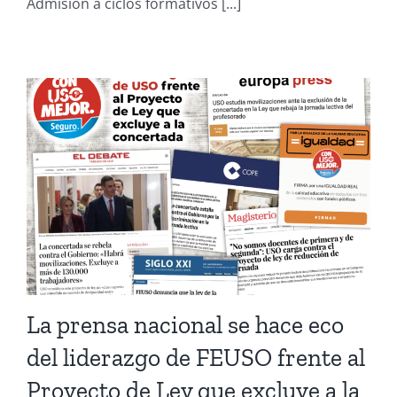
Admisión a ciclos formativos [...]
La prensa nacional se hace eco
del liderazgo de FEUSO frente al
Proyecto de Ley que excluye a la