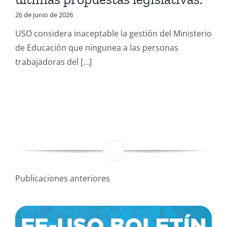
26 de junio de 2026
USO considera inaceptable la gestión del Ministerio
de Educación que ningunea a las personas
trabajadoras del [...]
Publicaciones anteriores