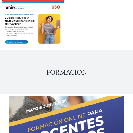
FORMACION