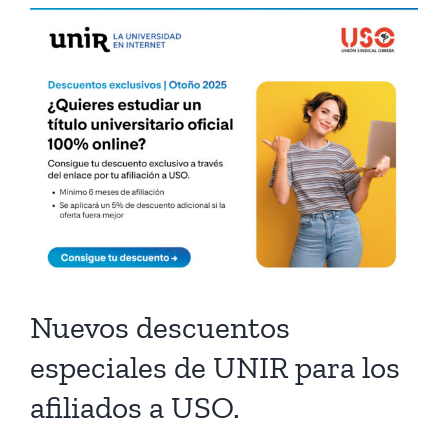
Nuevos descuentos
especiales de UNIR para los
afiliados a USO.