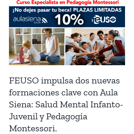
FEUSO impulsa dos nuevas
formaciones clave con Aula
Siena: Salud Mental Infanto-
Juvenil y Pedagogía
Montessori.