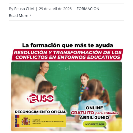
By
Feuso CLM
|
29 de abril de 2026
|
FORMACION
Read More