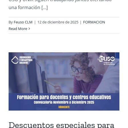
una formación [...]
By
Feuso CLM
|
12 de diciembre de 2025
|
FORMACION
Read More
Descuentos especiales para