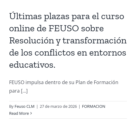
Últimas plazas para el curso
online de FEUSO sobre
Resolución y transformación
de los conflictos en entornos
educativos.
FEUSO impulsa dentro de su Plan de Formación
para [...]
By
Feuso CLM
|
27 de marzo de 2026
|
FORMACION
Read More