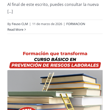
Al final de este escrito, puedes consultar la nueva
[...]
By
Feuso CLM
|
11 de marzo de 2026
|
FORMACION
Read More