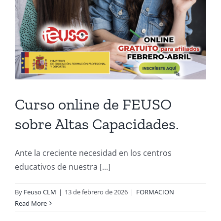
Curso online de FEUSO
sobre Altas Capacidades.
Ante la creciente necesidad en los centros
educativos de nuestra [...]
By
Feuso CLM
|
13 de febrero de 2026
|
FORMACION
Read More