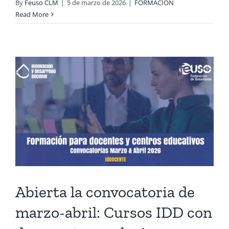
By
Feuso CLM
|
5 de marzo de 2026
|
FORMACION
Read More
Abierta la convocatoria de
marzo-abril: Cursos IDD con