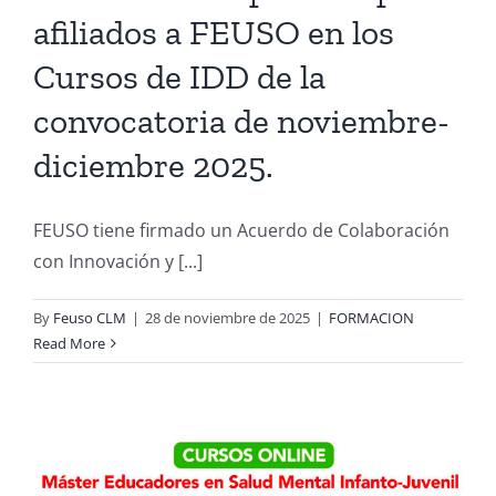
afiliados a FEUSO en los
Cursos de IDD de la
convocatoria de noviembre-
diciembre 2025.
FEUSO tiene firmado un Acuerdo de Colaboración
con Innovación y [...]
By
Feuso CLM
|
28 de noviembre de 2025
|
FORMACION
Read More