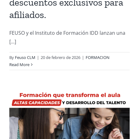
descuentos exclusivos para
afiliados.
FEUSO y el Instituto de Formación IDD lanzan una
[...]
By
Feuso CLM
|
20 de febrero de 2026
|
FORMACION
Read More