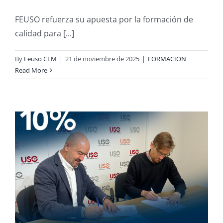
FEUSO refuerza su apuesta por la formación de
calidad para [...]
By
Feuso CLM
|
21 de noviembre de 2025
|
FORMACION
Read More