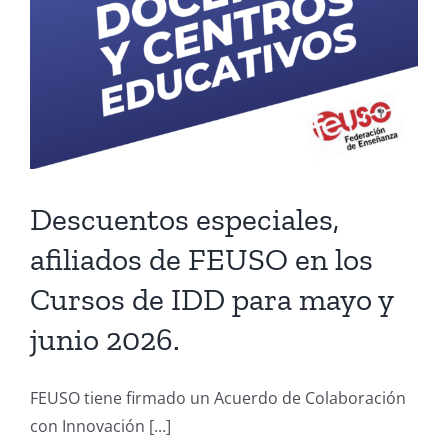
Descuentos especiales,
afiliados de FEUSO en los
Cursos de IDD para mayo y
junio 2026.
FEUSO tiene firmado un Acuerdo de Colaboración
con Innovación [...]