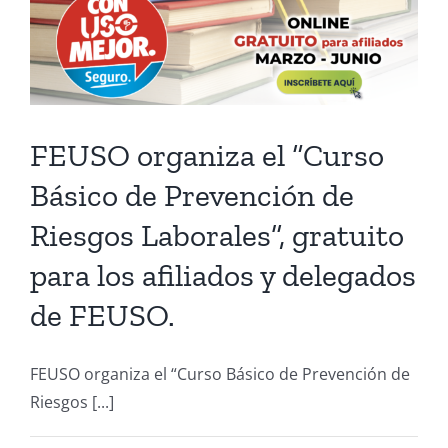
FEUSO organiza el “Curso
Básico de Prevención de
Riesgos Laborales”, gratuito
para los afiliados y delegados
de FEUSO.
FEUSO organiza el “Curso Básico de Prevención de
Riesgos [...]