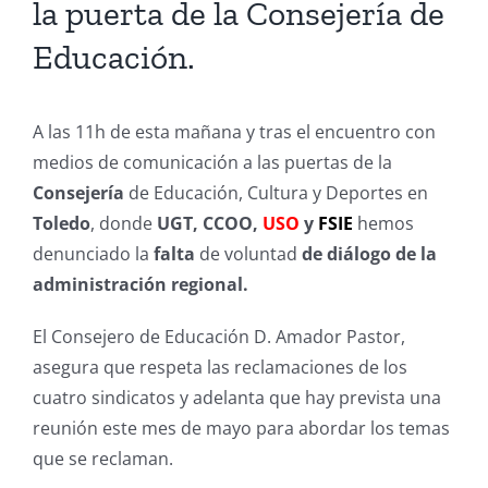
la puerta de la Consejería de
Educación.
A las 11h de esta mañana y tras el encuentro con
medios de comunicación a las puertas de la
Consejería
de Educación, Cultura y Deportes en
Toledo
, donde
UGT, CCOO,
USO
y
FSIE
hemos
denunciado la
falta
de voluntad
de diálogo de la
administración regional.
El Consejero de Educación D. Amador Pastor,
asegura que respeta las reclamaciones de los
cuatro sindicatos y adelanta que hay prevista una
reunión este mes de mayo para abordar los temas
que se reclaman.