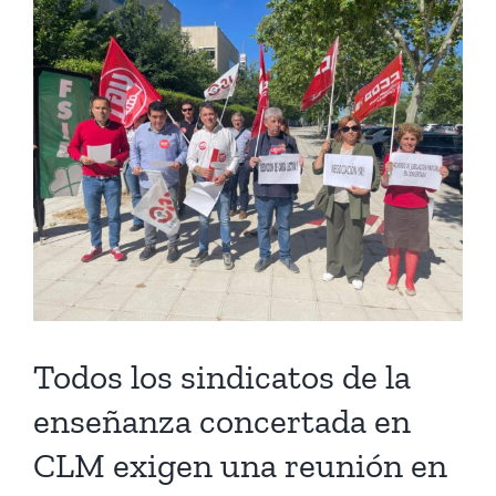
View
Larger
Image
Todos los sindicatos de la
enseñanza concertada en
CLM exigen una reunión en