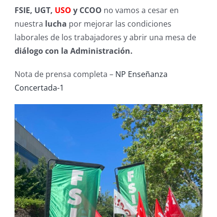
FSIE, UGT,
USO
y CCOO
no vamos a cesar en
nuestra
lucha
por mejorar las condiciones
laborales de los trabajadores y abrir una mesa de
diálogo
con la Administración.
Nota de prensa completa –
NP Enseñanza
Concertada-1