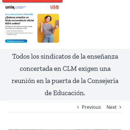
Todos los sindicatos de la enseñanza
concertada en CLM exigen una
reunión en la puerta de la Consejería
de Educación.
Previous
Next