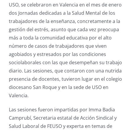
USO, se celebraron en Valencia en el mes de enero
dos Jornadas dedicadas a la Salud Mental de los
trabajadores de la enseñanza, concretamente a la
gestión del estrés, asunto que cada vez preocupa
más a toda la comunidad educativa por el alto
número de casos de trabajadores que viven
agobiados y estresados por las condiciones
sociolaborales con las que desempeñan su trabajo
diario. Las sesiones, que contaron con una nutrida
presencia de docentes, tuvieron lugar en el colegio
diocesano San Roque y en la sede de USO en
Valencia.
Las sesiones fueron impartidas por Imma Badia
Camprubí, Secretaria estatal de Acción Sindical y
Salud Laboral de FEUSO y experta en temas de