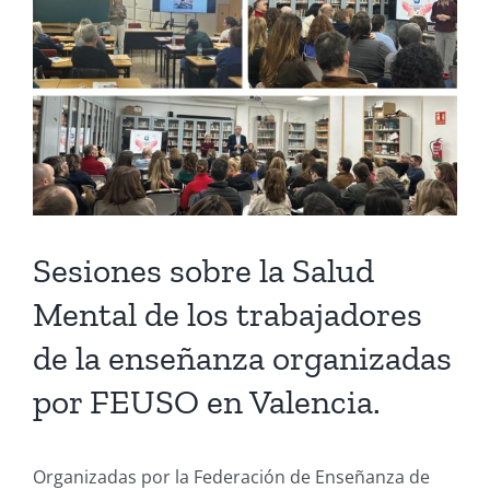
Larger
Image
Sesiones sobre la Salud
Mental de los trabajadores
de la enseñanza organizadas
por FEUSO en Valencia.
Organizadas por la Federación de Enseñanza de