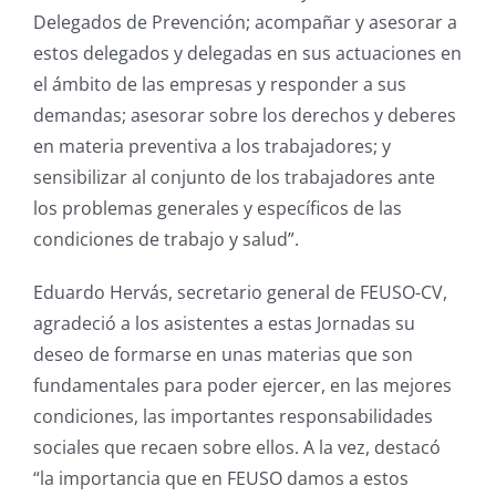
Delegados de Prevención; acompañar y asesorar a
estos delegados y delegadas en sus actuaciones en
el ámbito de las empresas y responder a sus
demandas; asesorar sobre los derechos y deberes
en materia preventiva a los trabajadores; y
sensibilizar al conjunto de los trabajadores ante
los problemas generales y específicos de las
condiciones de trabajo y salud”.
Eduardo Hervás, secretario general de FEUSO-CV,
agradeció a los asistentes a estas Jornadas su
deseo de formarse en unas materias que son
fundamentales para poder ejercer, en las mejores
condiciones, las importantes responsabilidades
sociales que recaen sobre ellos. A la vez, destacó
“la importancia que en FEUSO damos a estos