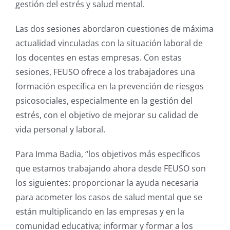
gestión del estrés y salud mental.
Las dos sesiones abordaron cuestiones de máxima
actualidad vinculadas con la situación laboral de
los docentes en estas empresas. Con estas
sesiones, FEUSO ofrece a los trabajadores una
formación específica en la prevención de riesgos
psicosociales, especialmente en la gestión del
estrés, con el objetivo de mejorar su calidad de
vida personal y laboral.
Para Imma Badia, “los objetivos más específicos
que estamos trabajando ahora desde FEUSO son
los siguientes: proporcionar la ayuda necesaria
para acometer los casos de salud mental que se
están multiplicando en las empresas y en la
comunidad educativa; informar y formar a los