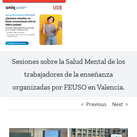
Sesiones sobre la Salud Mental de los
trabajadores de la enseñanza
organizadas por FEUSO en Valencia.
Previous
Next
View