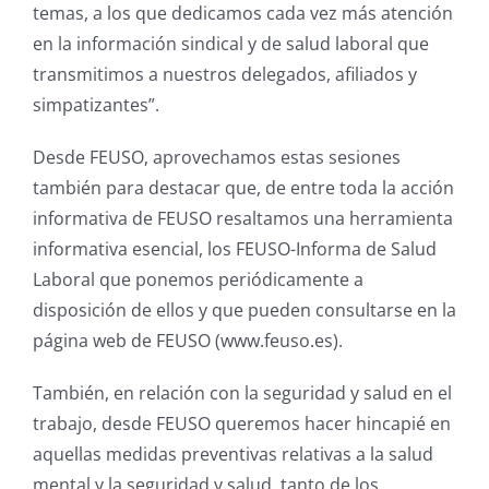
temas, a los que dedicamos cada vez más atención
en la información sindical y de salud laboral que
transmitimos a nuestros delegados, afiliados y
simpatizantes”.
Desde FEUSO, aprovechamos estas sesiones
también para destacar que, de entre toda la acción
informativa de FEUSO resaltamos una herramienta
informativa esencial, los FEUSO-Informa de Salud
Laboral que ponemos periódicamente a
disposición de ellos y que pueden consultarse en la
página web de FEUSO (www.feuso.es).
También, en relación con la seguridad y salud en el
trabajo, desde FEUSO queremos hacer hincapié en
aquellas medidas preventivas relativas a la salud
mental y la seguridad y salud, tanto de los