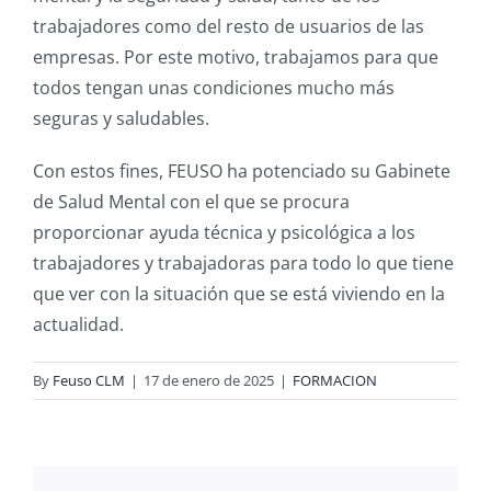
trabajadores como del resto de usuarios de las
empresas. Por este motivo, trabajamos para que
todos tengan unas condiciones mucho más
seguras y saludables.
Con estos fines, FEUSO ha potenciado su Gabinete
de Salud Mental con el que se procura
proporcionar ayuda técnica y psicológica a los
trabajadores y trabajadoras para todo lo que tiene
que ver con la situación que se está viviendo en la
actualidad.
By
Feuso CLM
|
17 de enero de 2025
|
FORMACION