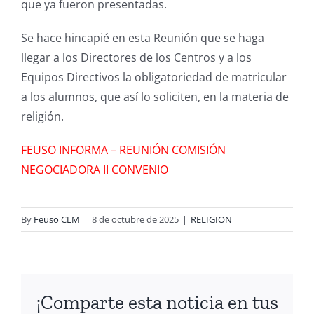
que ya fueron presentadas.
Se hace hincapié en esta Reunión que se haga
llegar a los Directores de los Centros y a los
Equipos Directivos la obligatoriedad de matricular
a los alumnos, que así lo soliciten, en la materia de
religión.
FEUSO INFORMA – REUNIÓN COMISIÓN
NEGOCIADORA II CONVENIO
By
Feuso CLM
|
8 de octubre de 2025
|
RELIGION
¡Comparte esta noticia en tus