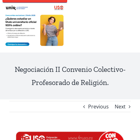
Negociación II Convenio Colectivo-
Profesorado de Religión.
Previous
Next
View