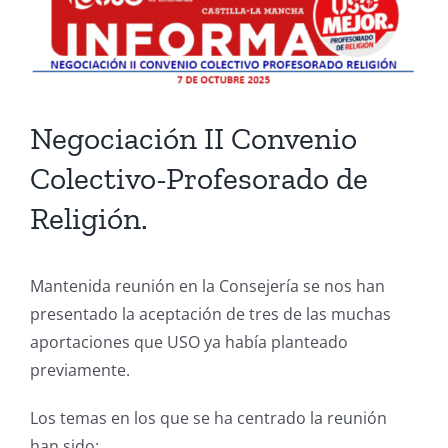
Larger
Image
Negociación II Convenio
Colectivo-Profesorado de
Religión.
Mantenida reunión en la Consejería se nos han
presentado la aceptación de tres de las muchas
aportaciones que USO ya había planteado
previamente.
Los temas en los que se ha centrado la reunión
han sido: