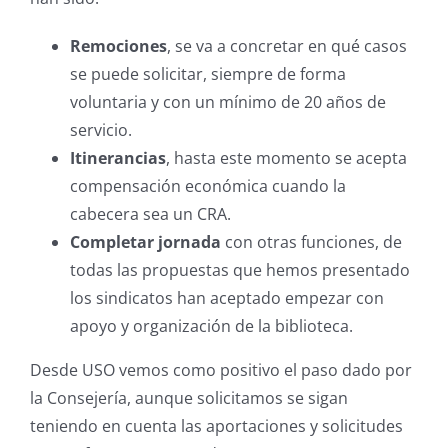
Remociones
, se va a concretar en qué casos
se puede solicitar, siempre de forma
voluntaria y con un mínimo de 20 años de
servicio.
Itinerancias
, hasta este momento se acepta
compensación económica cuando la
cabecera sea un CRA.
Completar jornada
con otras funciones, de
todas las propuestas que hemos presentado
los sindicatos han aceptado empezar con
apoyo y organización de la biblioteca.
Desde USO vemos como positivo el paso dado por
la Consejería, aunque solicitamos se sigan
teniendo en cuenta las aportaciones y solicitudes