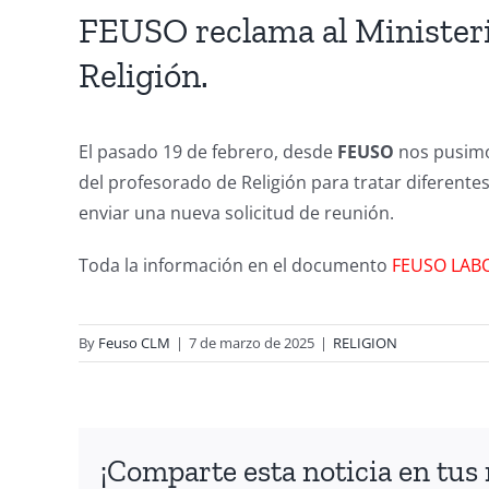
FEUSO reclama al Ministeri
Religión.
El pasado 19 de febrero, desde
FEUSO
nos pusimos
del profesorado de Religión para tratar diferentes
enviar una nueva solicitud de reunión.
Toda la información en el documento
FEUSO LAB
By
Feuso CLM
|
7 de marzo de 2025
|
RELIGION
¡Comparte esta noticia en tus 