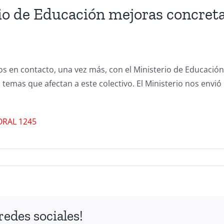
o de Educación mejoras concreta
 en contacto, una vez más, con el Ministerio de Educación 
 temas que afectan a este colectivo. El Ministerio nos envió
ORAL 1245
redes sociales!