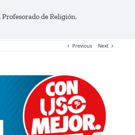
 Profesorado de Religión.
Previous
Next