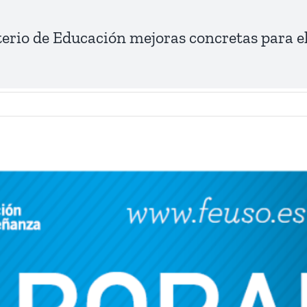
rio de Educación mejoras concretas para el