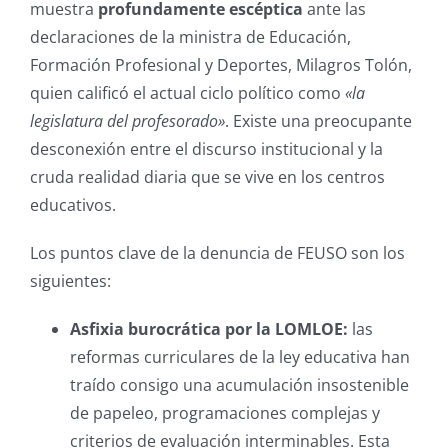
muestra
profundamente escéptica
ante las
declaraciones de la ministra de Educación,
Formación Profesional y Deportes, Milagros Tolón,
quien calificó el actual ciclo político como
«la
legislatura del profesorado»
. Existe una preocupante
desconexión entre el discurso institucional y la
cruda realidad diaria que se vive en los centros
educativos.
Los puntos clave de la denuncia de FEUSO son los
siguientes:
Asfixia burocrática por la LOMLOE:
las
reformas curriculares de la ley educativa han
traído consigo una acumulación insostenible
de papeleo, programaciones complejas y
criterios de evaluación interminables. Esta