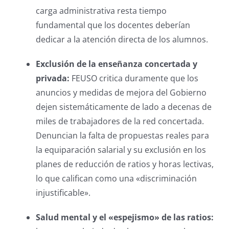
carga administrativa resta tiempo
fundamental que los docentes deberían
dedicar a la atención directa de los alumnos.
Exclusión de la enseñanza concertada y
privada:
FEUSO critica duramente que los
anuncios y medidas de mejora del Gobierno
dejen sistemáticamente de lado a decenas de
miles de trabajadores de la red concertada.
Denuncian la falta de propuestas reales para
la equiparación salarial y su exclusión en los
planes de reducción de ratios y horas lectivas,
lo que califican como una «discriminación
injustificable».
Salud mental y el «espejismo» de las ratios: