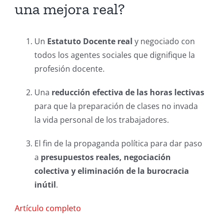
una mejora real?
Un
Estatuto Docente real
y negociado con
todos los agentes sociales que dignifique la
profesión docente.
Una
reducción efectiva de las horas lectivas
para que la preparación de clases no invada
la vida personal de los trabajadores.
El fin de la propaganda política para dar paso
a
presupuestos reales, negociación
colectiva y eliminación de la burocracia
inútil
.
Artículo completo