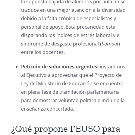
la supuesta bajada de alumnos por aula no se
traduce en una mejor atención a la diversidad
debido a la falta crónica de especialistas y
personal de apoyo. Esta precariedad está
disparando los índices de estrés laboral y el
síndrome de desgaste profesional (
burnout
)
entre los docentes.
Petición de soluciones urgentes:
instammos
al Ejecutivo a aprovechar que el Proyecto de
Ley del Ministerio de Educación se encuentra
en plena fase de tramitación parlamentaria
para demostrar voluntad política e incluir a la
enseñanza concertada.
¿Qué propone FEUSO para