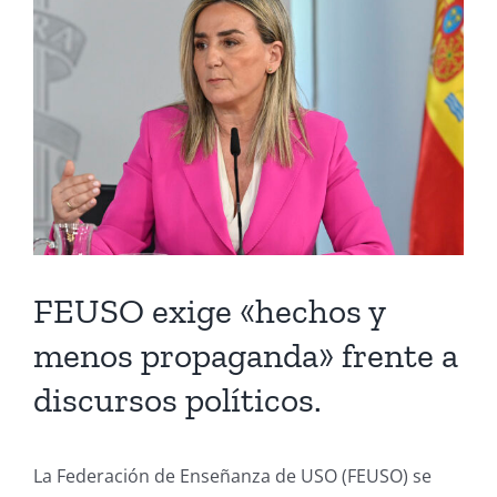
Larger
Image
FEUSO exige «hechos y
menos propaganda» frente a
discursos políticos.
La Federación de Enseñanza de USO (FEUSO) se