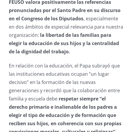
FEUSO valora positivamente las referencias
pronunciadas por el Santo Padre en su discurso
en el Congreso de los Diputados
, especialmente
en dos ámbitos de especial relevancia para nuestra
organización:
la libertad de las familias para
elegir la educación de sus hijos y la centralidad
de la dignidad del trabajo.
En relación con la educación, el Papa subrayó que
las instituciones educativas ocupan “un lugar
decisivo” en la formación de las nuevas
generaciones y recordó que la colaboración entre
familia y escuela debe
respetar siempre
“el
derecho primario e inalienable de los padres a
elegir el tipo de educación y de formación que
reciben sus hijos, en coherencia con sus propias
convicciones morales, culturales y religiosas”.