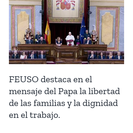
Larger
Image
FEUSO destaca en el
mensaje del Papa la libertad
de las familias y la dignidad
en el trabajo.