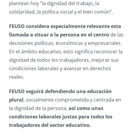
plantean hoy “la dignidad del trabajo, la
solidaridad, la política social y el bien común”.
FEUSO considera especialmente relevante esta
llamada a situar a la persona en el centro
de las
decisiones políticas, económicas y empresariales.
En el ámbito educativo, esto significa reconocer la
dignidad de todos los trabajadores, mejorar sus
condiciones laborales y avanzar en derechos
reales.
FEUSO seguirá defendiendo una educación
plural
, socialmente comprometida y centrada en
la dignidad de la persona,
así como unas
condiciones laborales justas para todos los
trabajadores del sector educativo.