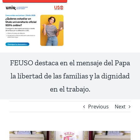
FEUSO destaca en el mensaje del Papa
la libertad de las familias y la dignidad
en el trabajo.
Previous
Next
View