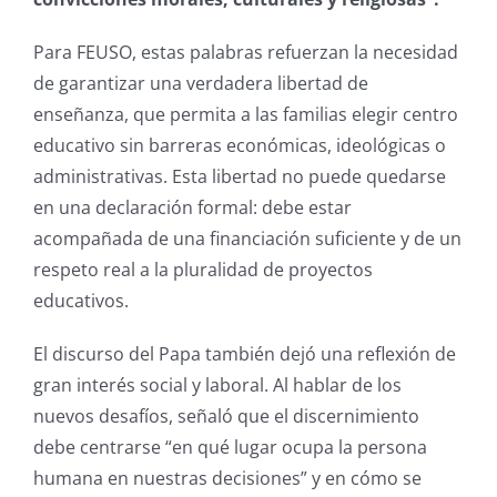
Para FEUSO, estas palabras refuerzan la necesidad
de garantizar una verdadera libertad de
enseñanza, que permita a las familias elegir centro
educativo sin barreras económicas, ideológicas o
administrativas. Esta libertad no puede quedarse
en una declaración formal: debe estar
acompañada de una financiación suficiente y de un
respeto real a la pluralidad de proyectos
educativos.
El discurso del Papa también dejó una reflexión de
gran interés social y laboral. Al hablar de los
nuevos desafíos, señaló que el discernimiento
debe centrarse “en qué lugar ocupa la persona
humana en nuestras decisiones” y en cómo se