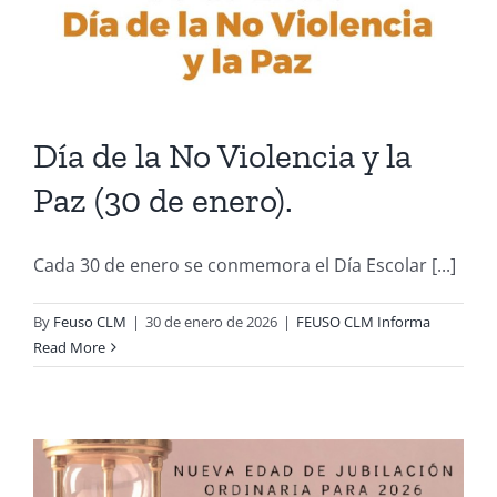
Día de la No Violencia y la
Paz (30 de enero).
Cada 30 de enero se conmemora el Día Escolar [...]
By
Feuso CLM
|
30 de enero de 2026
|
FEUSO CLM Informa
Read More