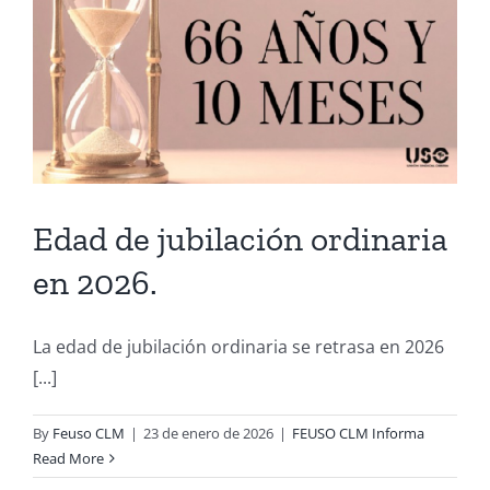
Edad de jubilación ordinaria
en 2026.
La edad de jubilación ordinaria se retrasa en 2026
[...]
By
Feuso CLM
|
23 de enero de 2026
|
FEUSO CLM Informa
Read More