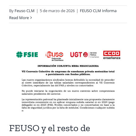
By
Feuso CLM
|
5 de marzo de 2026
|
FEUSO CLM Informa
Read More
FEUSO y el resto de