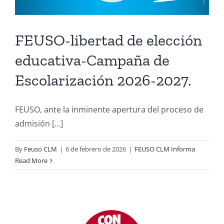
FEUSO-libertad de elección
educativa-Campaña de
Escolarización 2026-2027.
FEUSO, ante la inminente apertura del proceso de
admisión [...]
By
Feuso CLM
|
6 de febrero de 2026
|
FEUSO CLM Informa
Read More