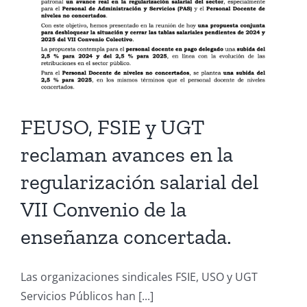
FEUSO, FSIE y UGT
reclaman avances en la
regularización salarial del
VII Convenio de la
enseñanza concertada.
Las organizaciones sindicales FSIE, USO y UGT
Servicios Públicos han [...]