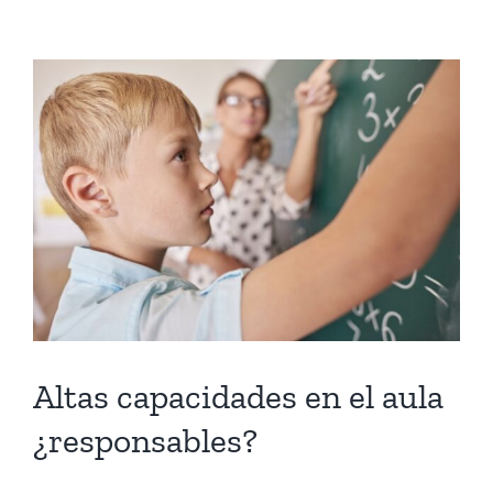
Altas capacidades en el aula
¿responsables?