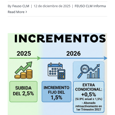
By
Feuso CLM
|
12 de diciembre de 2025
|
FEUSO CLM Informa
Read More