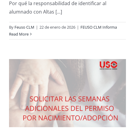
Por qué la responsabilidad de identificar al
alumnado con Altas [...]
By
Feuso CLM
|
22 de enero de 2026
|
FEUSO CLM Informa
Read More
r