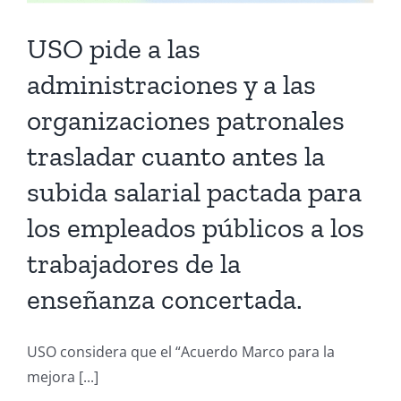
USO pide a las
administraciones y a las
organizaciones patronales
trasladar cuanto antes la
subida salarial pactada para
los empleados públicos a los
trabajadores de la
enseñanza concertada.
USO considera que el “Acuerdo Marco para la
mejora [...]