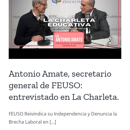
Antonio Amate, secretario
general de FEUSO:
entrevistado en La Charleta.
FEUSO Reivindica su Independencia y Denuncia la
Brecha Laboral en [...]