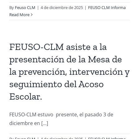
By
Feuso CLM
|
4 de diciembre de 2025
|
FEUSO CLM Informa
Read More
FEUSO-CLM asiste a la
presentación de la Mesa de
la prevención, intervención y
seguimiento del Acoso
Escolar.
FEUSO-CLM estuvo presente, el pasado 3 de
diciembre en [...]