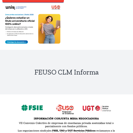
FEUSO CLM Informa