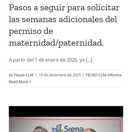
Pasos a seguir para solicitar
las semanas adicionales del
permiso de
maternidad/paternidad.
A partir del 1 de enero de 2026, ya [...]
By
Feuso CLM
|
19 de diciembre de 2025
|
FEUSO CLM Informa
Read More