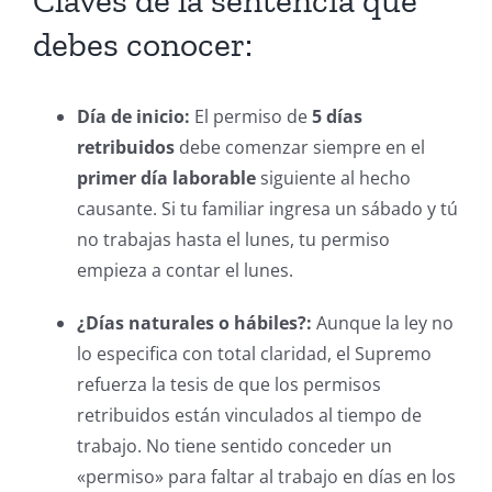
Claves de la sentencia que
debes conocer:
Día de inicio:
El permiso de
5 días
retribuidos
debe comenzar siempre en el
primer día laborable
siguiente al hecho
causante. Si tu familiar ingresa un sábado y tú
no trabajas hasta el lunes, tu permiso
empieza a contar el lunes.
¿Días naturales o hábiles?:
Aunque la ley no
lo especifica con total claridad, el Supremo
refuerza la tesis de que los permisos
retribuidos están vinculados al tiempo de
trabajo. No tiene sentido conceder un
«permiso» para faltar al trabajo en días en los