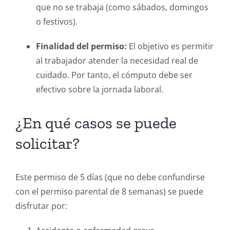
que no se trabaja (como sábados, domingos
o festivos).
Finalidad del permiso:
El objetivo es permitir
al trabajador atender la necesidad real de
cuidado. Por tanto, el cómputo debe ser
efectivo sobre la jornada laboral.
¿En qué casos se puede
solicitar?
Este permiso de 5 días (que no debe confundirse
con el permiso parental de 8 semanas) se puede
disfrutar por: