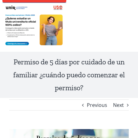
Permiso de 5 días por cuidado de un
familiar ¿cuándo puedo comenzar el
permiso?
Previous
Next
View