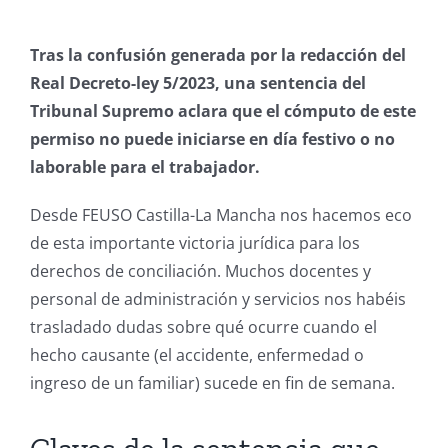
Tras la confusión generada por la redacción del
Real Decreto-ley 5/2023, una sentencia del
Tribunal Supremo aclara que el cómputo de este
permiso no puede iniciarse en día festivo o no
laborable para el trabajador.
Desde FEUSO Castilla-La Mancha nos hacemos eco
de esta importante victoria jurídica para los
derechos de conciliación. Muchos docentes y
personal de administración y servicios nos habéis
trasladado dudas sobre qué ocurre cuando el
hecho causante (el accidente, enfermedad o
ingreso de un familiar) sucede en fin de semana.