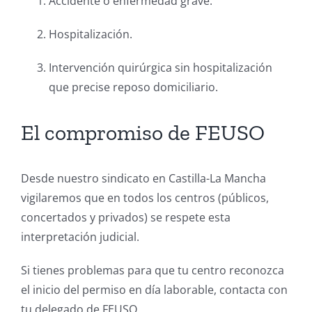
Accidente o enfermedad grave.
Hospitalización.
Intervención quirúrgica sin hospitalización
que precise reposo domiciliario.
El compromiso de FEUSO
Desde nuestro sindicato en Castilla-La Mancha
vigilaremos que en todos los centros (públicos,
concertados y privados) se respete esta
interpretación judicial.
Si tienes problemas para que tu centro reconozca
el inicio del permiso en día laborable, contacta con
tu delegado de FEUSO.