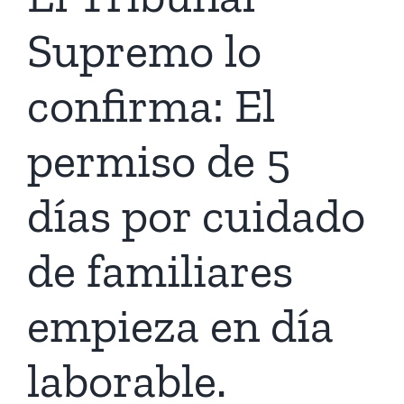
Supremo lo
confirma: El
permiso de 5
días por cuidado
de familiares
empieza en día
laborable.