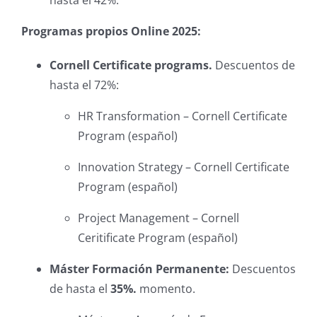
Programas propios Online 2025:
Cornell Certificate programs.
Descuentos de
hasta el 72%:
HR Transformation – Cornell Certificate
Program (español)
Innovation Strategy – Cornell Certificate
Program (español)
Project Management – Cornell
Ceritificate Program (español)
Máster Formación Permanente:
Descuentos
de hasta el
35%.
momento.