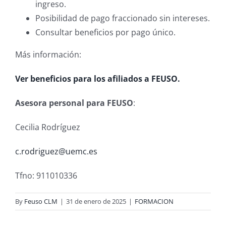
ingreso.
Posibilidad de pago fraccionado sin intereses.
Consultar beneficios por pago único.
Más información:
Ver beneficios para los afiliados a FEUSO.
Asesora personal para FEUSO
:
Cecilia Rodríguez
c.rodriguez@uemc.es
Tfno: 911010336
By
Feuso CLM
|
31 de enero de 2025
|
FORMACION