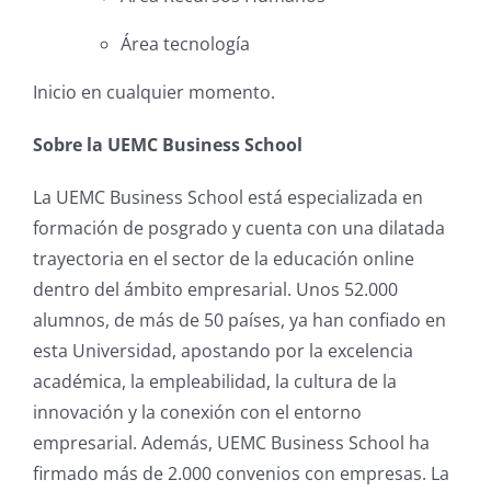
Área tecnología
Inicio en cualquier momento.
Sobre la UEMC Business School
La UEMC Business School está especializada en
formación de posgrado y cuenta con una dilatada
trayectoria en el sector de la educación online
dentro del ámbito empresarial. Unos 52.000
alumnos, de más de 50 países, ya han confiado en
esta Universidad, apostando por la excelencia
académica, la empleabilidad, la cultura de la
innovación y la conexión con el entorno
empresarial. Además, UEMC Business School ha
firmado más de 2.000 convenios con empresas. La