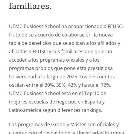
familiares.
UEMC Business School ha proporcionado a FEUSO,
fruto de su acuerdo de colaboración, la nueva
tabla de beneficios que se aplican a los afiliados y
afiliadas a FEUSO y sus familiares que quieran
acceder a los programas oficiales y a los
programas propios que pone esta prestigiosa
Universidad a lo largo de 2025. Los descuentos
oscilan entre el 30%, 35%, 42% y hasta el 72%.
UEMC Business School está en el Top 10 de
mejores escuelas de negocios en España y
Latinoamérica según diferentes rankings.
Los programas de Grado y Máster son oficiales y
cuentan con el respaldo de la Universidad Europea