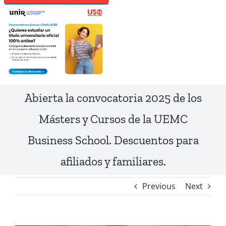
Abierta la convocatoria 2025 de los
Másters y Cursos de la UEMC
Business School. Descuentos para
afiliados y familiares.
Previous
Next