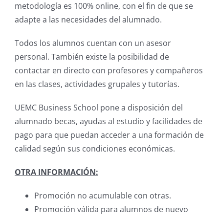
metodología es 100% online, con el fin de que se
adapte a las necesidades del alumnado.
Todos los alumnos cuentan con un asesor
personal. También existe la posibilidad de
contactar en directo con profesores y compañeros
en las clases, actividades grupales y tutorías.
UEMC Business School pone a disposición del
alumnado becas, ayudas al estudio y facilidades de
pago para que puedan acceder a una formación de
calidad según sus condiciones económicas.
OTRA INFORMACIÓN:
Promoción no acumulable con otras.
Promoción válida para alumnos de nuevo