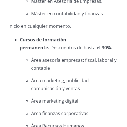
Máster en Asesoría de Empresas.
Máster en contabilidad y finanzas.
Inicio en cualquier momento.
Cursos de formación
permanente.
Descuentos de hasta
el 30%.
Área asesoría empresas: fiscal, laboral y
contable
Área marketing, publicidad,
comunicación y ventas
Área marketing digital
Área finanzas corporativas
Área Recursos Humanos