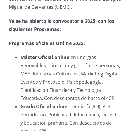
Miguel de Cervantes (UEMC).
Ya se ha abierto la convocatoria 2025, con los
siguientes Programas:
Programas oficiales Online 2025:
Máster Oficial online
en Energías
Renovables, Dirección y gestión de personas,
MBA, Industrias Culturales, Marketing Digital,
Eventos y Protocolo, Psicopedagogía,
Planificación Financiera y Tecnología
Educativa. Con descuentos de hasta el 40%.
Grado Oficial online
Ingeniería (IOI), ADE,
Periodismo, Publicidad, Informática, Derecho
y Educación primaria. Con descuentos de
hasta el 42%.