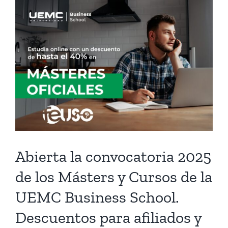
View
Larger
Image
Abierta la convocatoria 2025
de los Másters y Cursos de la
UEMC Business School.
Descuentos para afiliados y