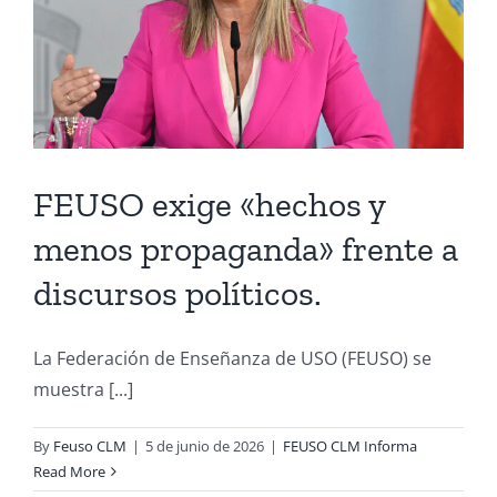
FEUSO exige «hechos y
menos propaganda» frente a
discursos políticos.
La Federación de Enseñanza de USO (FEUSO) se
muestra [...]
By
Feuso CLM
|
5 de junio de 2026
|
FEUSO CLM Informa
Read More