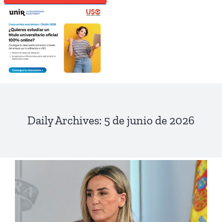
Daily Archives:
5 de junio de 2026