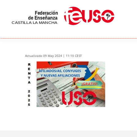
Skip
to
content
Actualizado 09 May 2024 | 11:10 CEST