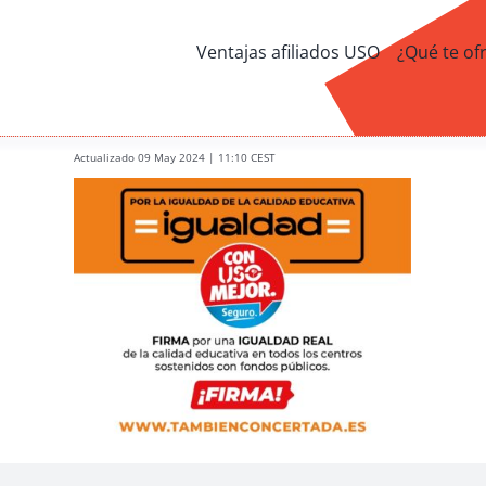
Ventajas afiliados USO
¿Qué te of
Actualizado 09 May 2024 | 11:10 CEST