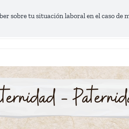
ber sobre tu situación laboral en el caso de