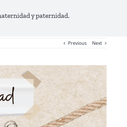
 maternidad y paternidad.
Previous
Next