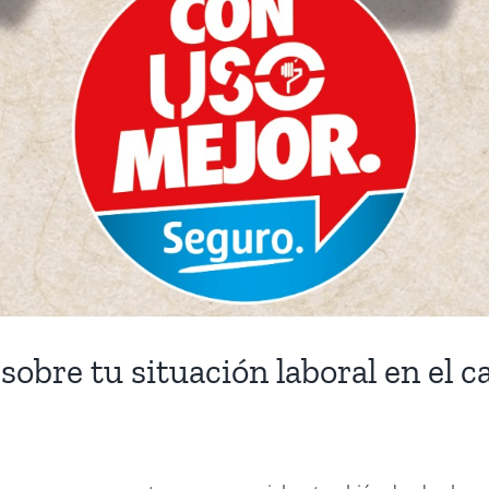
sobre tu situación laboral en el 