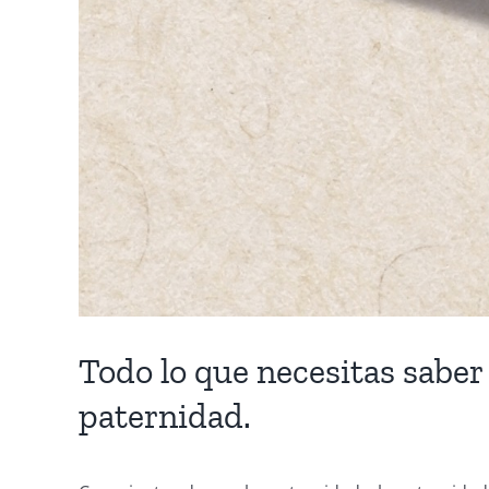
Todo lo que necesitas saber 
paternidad.