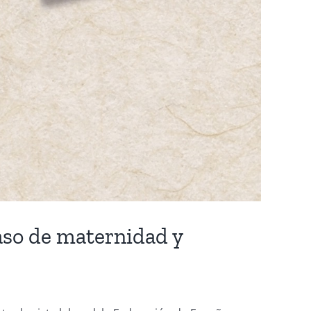
caso de maternidad y