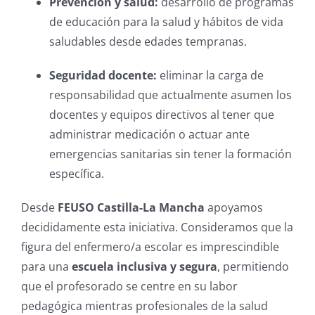
Prevención y salud:
desarrollo de programas
de educación para la salud y hábitos de vida
saludables desde edades tempranas.
Seguridad docente:
eliminar la carga de
responsabilidad que actualmente asumen los
docentes y equipos directivos al tener que
administrar medicación o actuar ante
emergencias sanitarias sin tener la formación
específica.
Desde
FEUSO Castilla-La Mancha
apoyamos
decididamente esta iniciativa. Consideramos que la
figura del enfermero/a escolar es imprescindible
para una
escuela inclusiva y segura
, permitiendo
que el profesorado se centre en su labor
pedagógica mientras profesionales de la salud