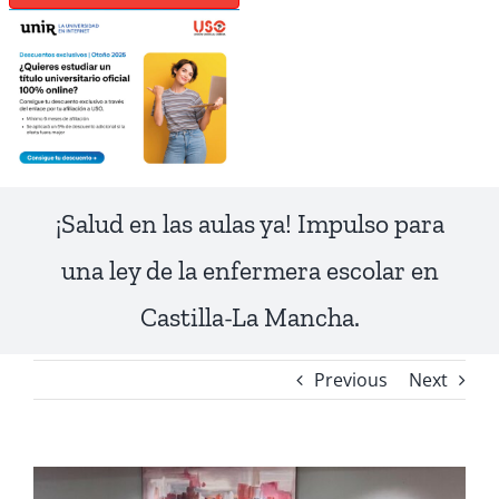
¡Salud en las aulas ya! Impulso para
una ley de la enfermera escolar en
Castilla-La Mancha.
Previous
Next
View