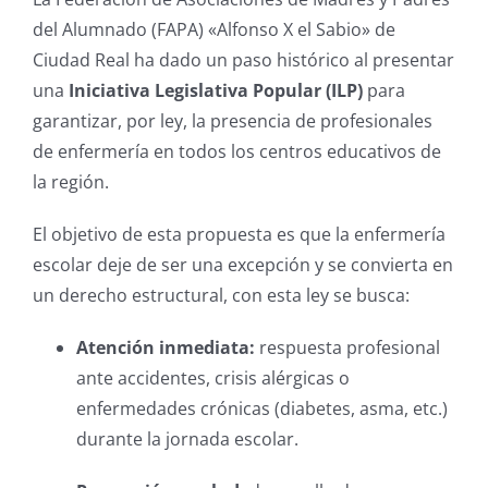
del Alumnado (FAPA) «Alfonso X el Sabio» de
Ciudad Real ha dado un paso histórico al presentar
una
Iniciativa Legislativa Popular (ILP)
para
garantizar, por ley, la presencia de profesionales
de enfermería en todos los centros educativos de
la región.
El objetivo de esta propuesta es que la enfermería
escolar deje de ser una excepción y se convierta en
un derecho estructural, con esta ley se busca:
Atención inmediata:
respuesta profesional
ante accidentes, crisis alérgicas o
enfermedades crónicas (diabetes, asma, etc.)
durante la jornada escolar.