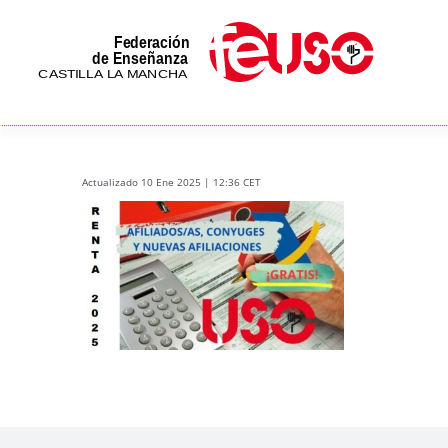
Skip
to
content
Actualizado 10 Ene 2025 | 12:36 CET