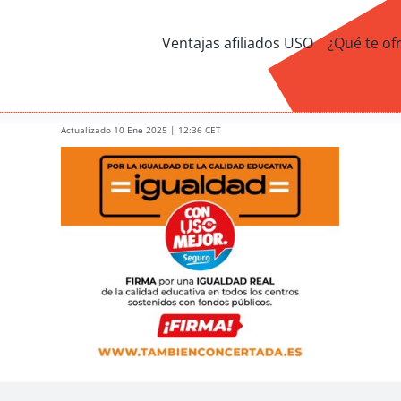
Ventajas afiliados USO
¿Qué te of
Actualizado 10 Ene 2025 | 12:36 CET