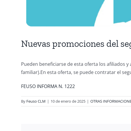
Nuevas promociones del segu
Pueden beneficiarse de esta oferta los afiliados y
familiar).En esta oferta, se puede contratar el se
FEUSO INFORMA N. 1222
By
Feuso CLM
|
10 de enero de 2025
|
OTRAS INFORMACION