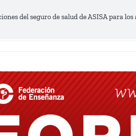
ones del seguro de salud de ASISA para los a