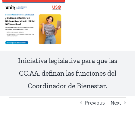
Iniciativa legislativa para que las
CC.AA. definan las funciones del
Coordinador de Bienestar.
Previous
Next
View