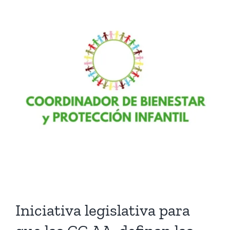
Larger
Image
Iniciativa legislativa para