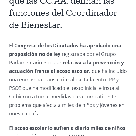
que las CC.AA. definan las
funciones del Coordinador
de Bienestar.
El
Congreso de los Diputados ha aprobado una
proposición no de ley
registrada por el Grupo
Parlamentario Popular
relativa a la prevención y
actuación frente al acoso escolar,
que ha incluido
una enmienda transaccional pactada entre PP y
PSOE que ha modificado el texto inicial e insta al
Gobierno a tomar medidas para combatir este
problema que afecta a miles de niños y jóvenes en
nuestro país.
El
acoso escolar lo sufren a diario miles de niños