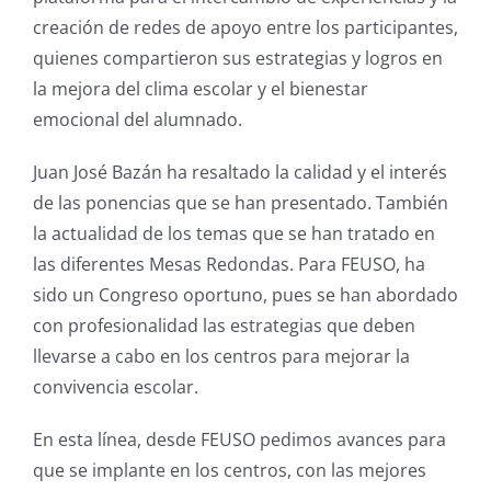
creación de redes de apoyo entre los participantes,
quienes compartieron sus estrategias y logros en
la mejora del clima escolar y el bienestar
emocional del alumnado.
Juan José Bazán ha resaltado la calidad y el interés
de las ponencias que se han presentado. También
la actualidad de los temas que se han tratado en
las diferentes Mesas Redondas. Para FEUSO, ha
sido un Congreso oportuno, pues se han abordado
con profesionalidad las estrategias que deben
llevarse a cabo en los centros para mejorar la
convivencia escolar.
En esta línea, desde FEUSO pedimos avances para
que se implante en los centros, con las mejores