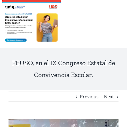
FEUSO, en el IX Congreso Estatal de
Convivencia Escolar.
Previous
Next
View