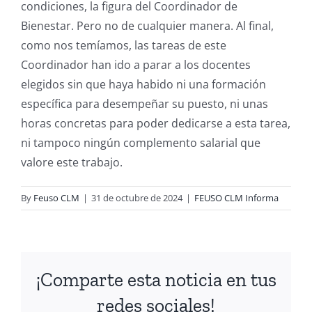
condiciones, la figura del Coordinador de
Bienestar. Pero no de cualquier manera. Al final,
como nos temíamos, las tareas de este
Coordinador han ido a parar a los docentes
elegidos sin que haya habido ni una formación
específica para desempeñar su puesto, ni unas
horas concretas para poder dedicarse a esta tarea,
ni tampoco ningún complemento salarial que
valore este trabajo.
By
Feuso CLM
|
31 de octubre de 2024
|
FEUSO CLM Informa
¡Comparte esta noticia en tus
redes sociales!