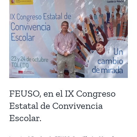
Larger
Image
FEUSO, en el IX Congreso
Estatal de Convivencia
Escolar.