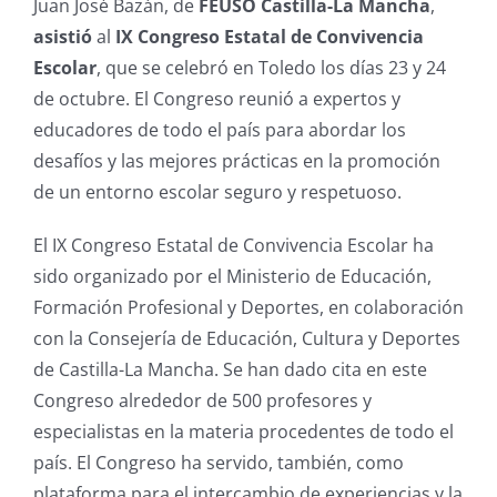
Juan José Bazán, de
FEUSO Castilla-La Mancha
,
asistió
al
IX Congreso Estatal de Convivencia
Escolar
, que se celebró en Toledo los días 23 y 24
de octubre. El Congreso reunió a expertos y
educadores de todo el país para abordar los
desafíos y las mejores prácticas en la promoción
de un entorno escolar seguro y respetuoso.
El IX Congreso Estatal de Convivencia Escolar ha
sido organizado por el Ministerio de Educación,
Formación Profesional y Deportes, en colaboración
con la Consejería de Educación, Cultura y Deportes
de Castilla-La Mancha. Se han dado cita en este
Congreso alrededor de 500 profesores y
especialistas en la materia procedentes de todo el
país. El Congreso ha servido, también, como
plataforma para el intercambio de experiencias y la