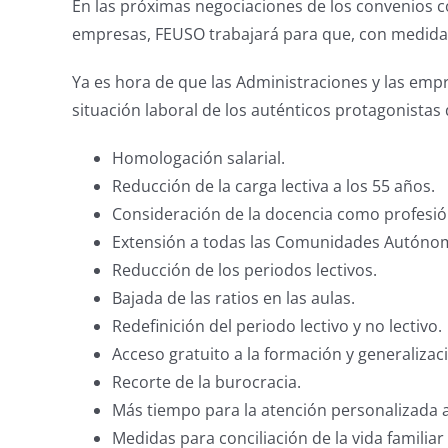
En las próximas negociaciones de los convenios co
empresas, FEUSO trabajará para que, con medidas 
Ya es hora de que las Administraciones y las em
situación laboral de los auténticos protagonistas
Homologación salarial.
Reducción de la carga lectiva a los 55 años.
Consideración de la docencia como profesión 
Extensión a todas las Comunidades Autónoma
Reducción de los periodos lectivos.
Bajada de las ratios en las aulas.
Redefinición del periodo lectivo y no lectivo.
Acceso gratuito a la formación y generalizac
Recorte de la burocracia.
Más tiempo para la atención personalizada a 
Medidas para conciliación de la vida familiar 