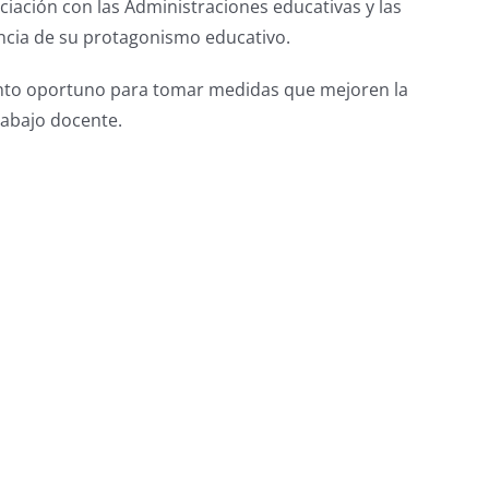
ciación con las Administraciones educativas y las
encia de su protagonismo educativo.
mento oportuno para tomar medidas que mejoren la
rabajo docente.