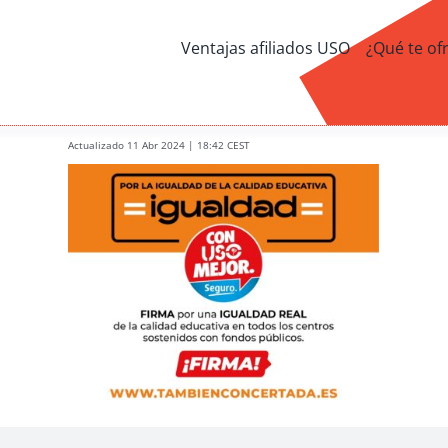
Ventajas afiliados USO
¿Qué te of
Actualizado 11 Abr 2024 | 18:42 CEST