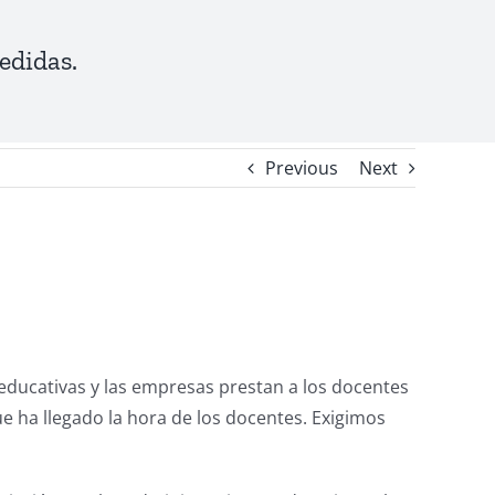
edidas.
Previous
Next
 educativas y las empresas prestan a los docentes
ue ha llegado la hora de los docentes. Exigimos