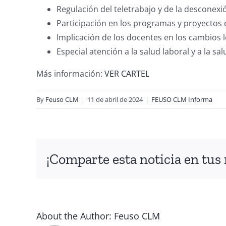
Regulación del teletrabajo y de la desconexió
Participación en los programas y proyectos
Implicación de los docentes en los cambios le
Especial atención a la salud laboral y a la sa
Más información:
VER CARTEL
By
Feuso CLM
|
11 de abril de 2024
|
FEUSO CLM Informa
¡Comparte esta noticia en tus 
About the Author:
Feuso CLM