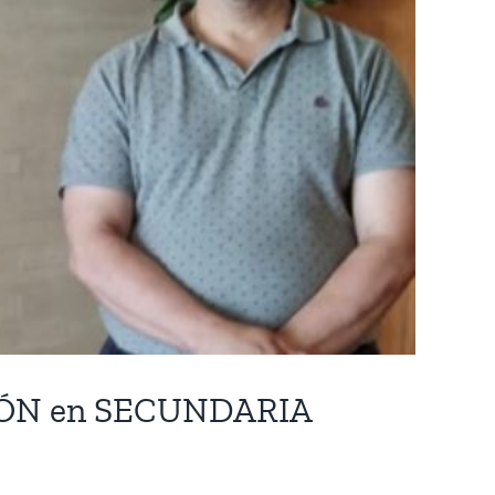
GIÓN en SECUNDARIA