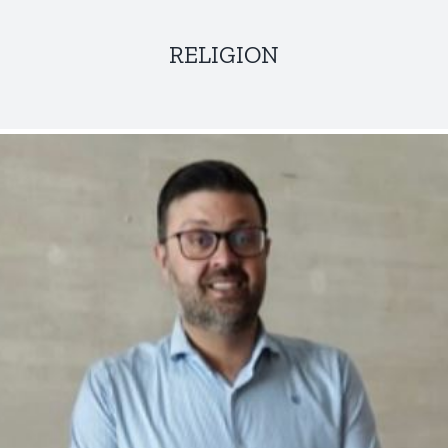
RELIGION