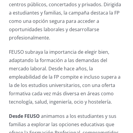
centros públicos, concertados y privados. Dirigida
a estudiantes y familias, la campaña destaca la FP
como una opción segura para acceder a
oportunidades laborales y desarrollarse
profesionalmente.
FEUSO subraya la importancia de elegir bien,
adaptando la formación a las demandas del
mercado laboral. Desde hace años, la
empleabilidad de la FP compite e incluso supera a
la de los estudios universitarios, con una oferta
formativa cada vez más diversa en áreas como
tecnología, salud, ingeniería, ocio y hostelería.
Desde FEUSO
animamos a los estudiantes y sus
familias a explorar las opciones educativas que
ofrece la Formación Profesional, comprometidos