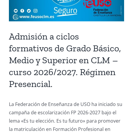
Admisión a ciclos
formativos de Grado Básico,
Medio y Superior en CLM –
curso 2026/2027. Régimen
Presencial.
La Federación de Enseñanza de USO ha iniciado su
campaña de escolarización FP 2026-2027 bajo el
lema «Es tu elección. Es tu futuro» para promover
la matriculación en Formación Profesional en