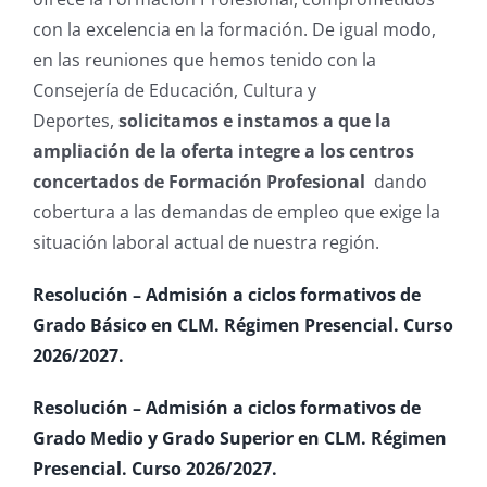
con la excelencia en la formación. De igual modo,
en las reuniones que hemos tenido con la
Consejería de Educación, Cultura y
Deportes,
solicitamos e instamos a que la
ampliación de la oferta integre a los centros
concertados de Formación Profesional
dando
cobertura a las demandas de empleo que exige la
situación laboral actual de nuestra región.
Resolución – Admisión a ciclos formativos de
Grado Básico en CLM. Régimen Presencial. Curso
2026/2027.
Resolución – Admisión a ciclos formativos de
Grado Medio y Grado Superior en CLM. Régimen
Presencial. Curso 2026/2027.