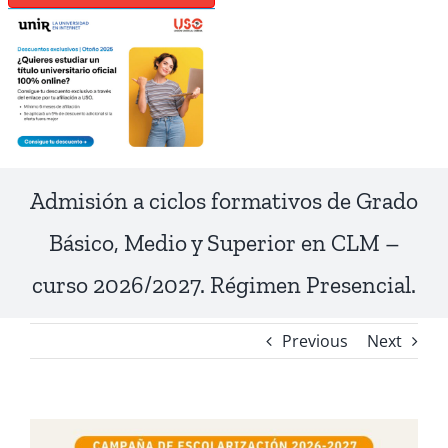
Admisión a ciclos formativos de Grado
Básico, Medio y Superior en CLM –
curso 2026/2027. Régimen Presencial.
Previous
Next
View