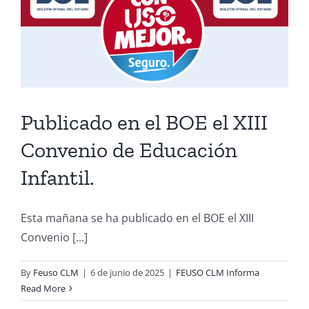
Publicado en el BOE el XIII
Convenio de Educación
Infantil.
Esta mañana se ha publicado en el BOE el XIII
Convenio [...]
By
Feuso CLM
|
6 de junio de 2025
|
FEUSO CLM Informa
Read More