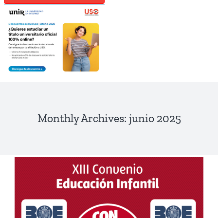
Monthly Archives:
junio 2025