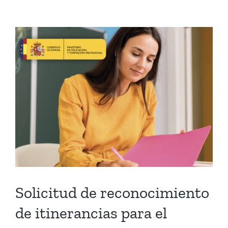
Solicitud de reconocimiento
de itinerancias para el