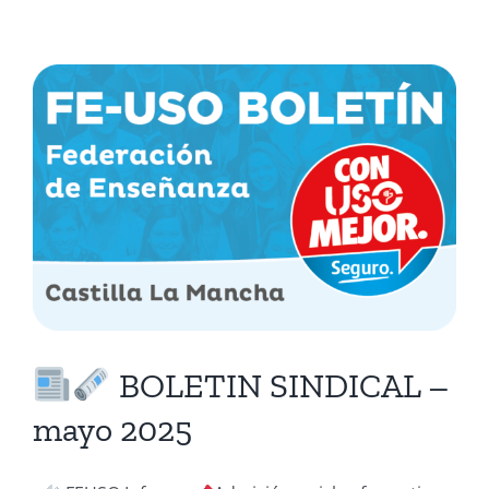
BOLETIN SINDICAL –
mayo 2025