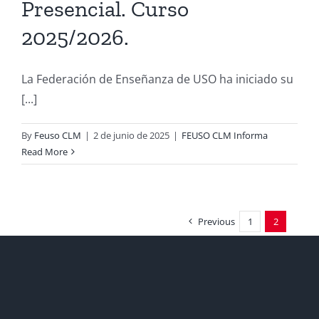
Presencial. Curso
2025/2026.
La Federación de Enseñanza de USO ha iniciado su
[...]
By
Feuso CLM
|
2 de junio de 2025
|
FEUSO CLM Informa
Read More
Previous
1
2