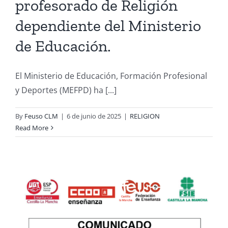
profesorado de Religión
dependiente del Ministerio
de Educación.
El Ministerio de Educación, Formación Profesional
y Deportes (MEFPD) ha [...]
By
Feuso CLM
|
6 de junio de 2025
|
RELIGION
Read More