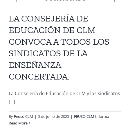
LA CONSEJERÍA DE
EDUCACIÓN DE CLM
CONVOCA A TODOS LOS
SINDICATOS DE LA
ENSEÑANZA
CONCERTADA.
La Consejería de Educación de CLM y los sindicatos
[...]
By
Feuso CLM
|
3 de junio de 2025
|
FEUSO CLM Informa
Read More