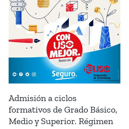
Admisión a ciclos
formativos de Grado Básico,
Medio y Superior. Régimen